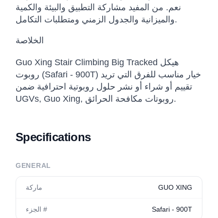
نعم. من المفيد مشاركة التطبيق والبيئة والكمية
والميزانية والجدول الزمني ومتطلبات التكامل.
الخلاصة
Guo Xing Stair Climbing Big Tracked هيكل
روبوت (Safari - 900T) خيار مناسب للفرق التي تريد
تقييم أو شراء أو نشر حلول روبوتية احترافية ضمن
UGVs, Guo Xing, روبوتات مكافحة الحرائق.
Specifications
GENERAL
GUO XING
ماركة
Safari - 900T
الجزء #