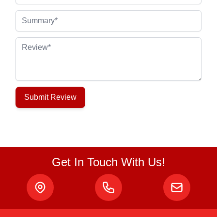
Summary
Review
Submit Review
Get In Touch With Us!