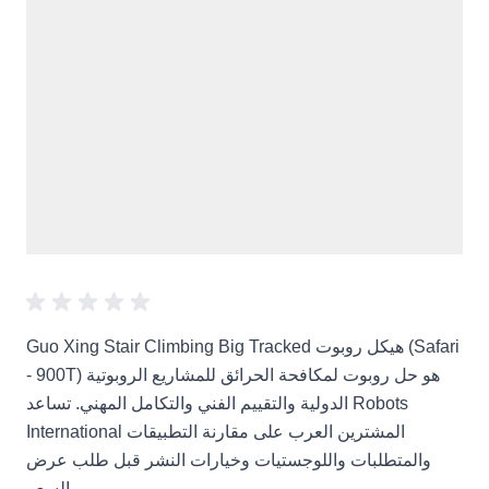
Guo Xing Stair Climbing Big Tracked هيكل روبوت (Safari
- 900T) هو حل روبوت لمكافحة الحرائق للمشاريع الروبوتية
الدولية والتقييم الفني والتكامل المهني. تساعد Robots
International المشترين العرب على مقارنة التطبيقات
والمتطلبات واللوجستيات وخيارات النشر قبل طلب عرض
السعر.