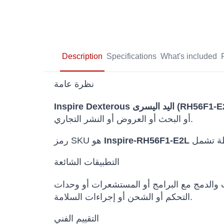
Description
Specifications
What's included
نظرة عامة
Inspire  اليد اليسرى (RH56F1-E2L)
أو البحث أو العروض أو النشر التجاري.
Inspire-RH56F1-E2L
رمز SKU هو
التطبيقات الشائعة
ث والدمج مع البرامج أو المستشعرات أو وحدات
التحكم أو الشحن أو إجراءات السلامة.
التقييم الفني