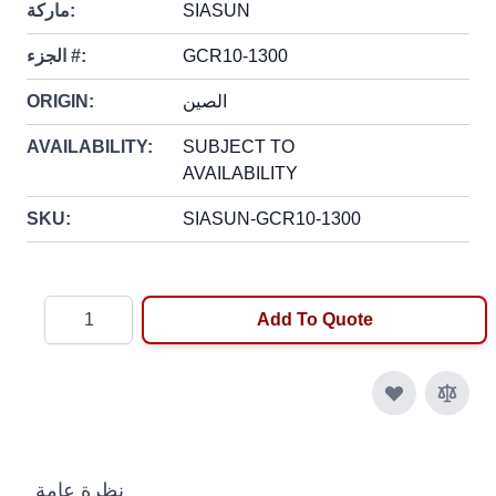
SIASUN
ماركة:
GCR10-1300
الجزء #:
الصين
ORIGIN:
AVAILABILITY:
SUBJECT TO
AVAILABILITY
SKU:
SIASUN-GCR10-1300
Quantity
Add To Quote
نظرة عامة