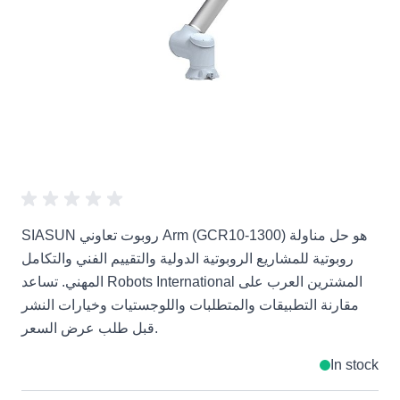
SIASUN روبوت تعاوني Arm (GCR10-1300) هو حل مناولة
روبوتية للمشاريع الروبوتية الدولية والتقييم الفني والتكامل
المهني. تساعد Robots International المشترين العرب على
مقارنة التطبيقات والمتطلبات واللوجستيات وخيارات النشر
قبل طلب عرض السعر.
In stock