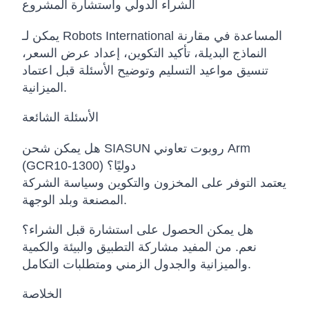
الشراء الدولي واستشارة المشروع
يمكن لـ Robots International المساعدة في مقارنة
النماذج البديلة، تأكيد التكوين، إعداد عرض السعر،
تنسيق مواعيد التسليم وتوضيح الأسئلة قبل اعتماد
الميزانية.
الأسئلة الشائعة
هل يمكن شحن SIASUN روبوت تعاوني Arm
(GCR10-1300) دوليًا؟
يعتمد التوفر على المخزون والتكوين وسياسة الشركة
المصنعة وبلد الوجهة.
هل يمكن الحصول على استشارة قبل الشراء؟
نعم. من المفيد مشاركة التطبيق والبيئة والكمية
والميزانية والجدول الزمني ومتطلبات التكامل.
الخلاصة