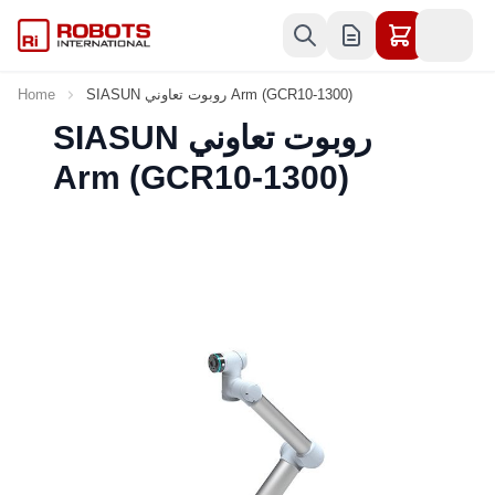
Skip to Content
SIASUN روبوت تعاوني Arm (GCR10-1300)
Home
SIASUN روبوت تعاوني
Arm (GCR10-1300)