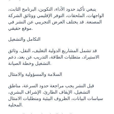
ينبغي تأكيد حدود الأداء، التكوين، البرنامج الثابت،
الواجهات، الملحقات، التوفر الإقليمي ووثائق الشركة
المصنعة. قد يختلف العرض التجريبي عن النشر في
موقع حقيقي.
التكامل والتشغيل
قد تشمل المشاريع الدولية التغليف، النقل، وثائق
الاستيراد، متطلبات الطاقة، التدريب عن بعد، دعم
التشغيل وخطة الصيانة.
السلامة والمسؤولية والامتثال
قبل النشر يجب مراجعة حدود السرعة، مناطق
التشغيل، الإيقاف الطارئ، الإشراف البشري،
سياسات البيانات، الظروف البيئية ومتطلبات الامتثال
المحلية.