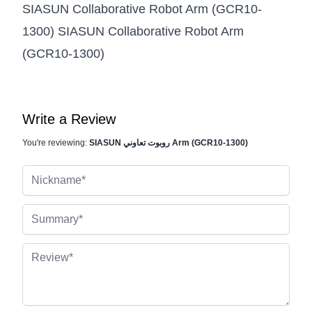
SIASUN Collaborative Robot Arm (GCR10-
1300) SIASUN Collaborative Robot Arm
(GCR10-1300)
Write a Review
SIASUN روبوت تعاوني Arm (GCR10-1300)
You're reviewing:
Nickname
Summary
Review