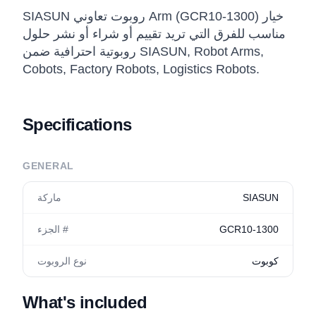
SIASUN روبوت تعاوني Arm (GCR10-1300) خيار
مناسب للفرق التي تريد تقييم أو شراء أو نشر حلول
روبوتية احترافية ضمن SIASUN, Robot Arms,
Cobots, Factory Robots, Logistics Robots.
Specifications
GENERAL
SIASUN
ماركة
GCR10-1300
الجزء #
كوبوت
نوع الروبوت
What's included