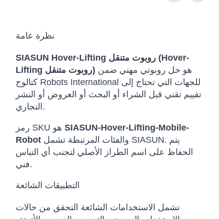
نظرة عامة
SIASUN Hover-Lifting روبوت متنقل (Hover-
هو حل روبوتي مهني ضمن
Lifting روبوت متنقل)
كتالوج Robots International للجهات التي تحتاج إلى
تقييم تقني قبل الشراء أو البحث أو العروض أو النشر
التجاري.
SIASUN-Hover-Lifting-Mobile-
رمز SKU هو
والفئات المرتبطة تشمل SIASUN. يتم
Robot
الحفاظ على اسم الطراز الأصلي لتجنب أي التباس
فني.
التطبيقات الشائعة
تشمل الاستخدامات الشائعة التحقق من حالات