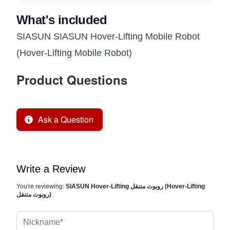
What's included
SIASUN SIASUN Hover-Lifting Mobile Robot
(Hover-Lifting Mobile Robot)
Product Questions
Ask a Question
Write a Review
SIASUN Hover-Lifting روبوت متنقل (Hover-Lifting
You're reviewing:
روبوت متنقل)
Nickname