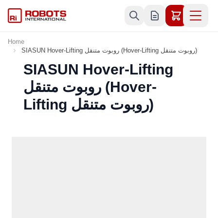
Skip to Content
Home
SIASUN Hover-Lifting روبوت متنقل (Hover-Lifting روبوت متنقل)
SIASUN Hover-Lifting
روبوت متنقل (Hover-
Lifting روبوت متنقل)