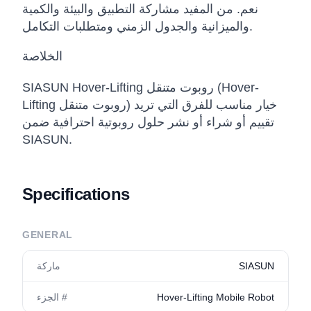
نعم. من المفيد مشاركة التطبيق والبيئة والكمية
والميزانية والجدول الزمني ومتطلبات التكامل.
الخلاصة
SIASUN Hover-Lifting روبوت متنقل (Hover-
Lifting روبوت متنقل) خيار مناسب للفرق التي تريد
تقييم أو شراء أو نشر حلول روبوتية احترافية ضمن
SIASUN.
Specifications
GENERAL
SIASUN
ماركة
Hover-Lifting Mobile Robot
الجزء #