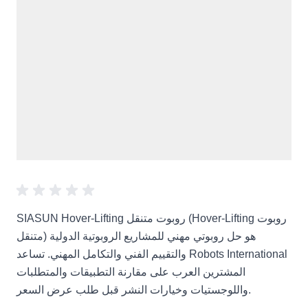
SIASUN Hover-Lifting روبوت متنقل (Hover-Lifting روبوت
متنقل) هو حل روبوتي مهني للمشاريع الروبوتية الدولية
والتقييم الفني والتكامل المهني. تساعد Robots International
المشترين العرب على مقارنة التطبيقات والمتطلبات
واللوجستيات وخيارات النشر قبل طلب عرض السعر.