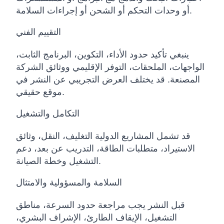
أو وحدات التحكم أو الشحن أو إجراءات السلامة.
التقييم الفني
ينبغي تأكيد حدود الأداء، التكوين، البرنامج الثابت،
الواجهات، الملحقات، التوفر الإقليمي ووثائق الشركة
المصنعة. قد يختلف العرض التجريبي عن النشر في
موقع حقيقي.
التكامل والتشغيل
قد تشمل المشاريع الدولية التغليف، النقل، وثائق
الاستيراد، متطلبات الطاقة، التدريب عن بعد، دعم
التشغيل وخطة الصيانة.
السلامة والمسؤولية والامتثال
قبل النشر يجب مراجعة حدود السرعة، مناطق
التشغيل، الإيقاف الطارئ، الإشراف البشري،