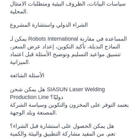
سياسات البيانات، الظروف البيئية ومتطلبات الامتثال
المحلية.
الشراء الدولي واستشارة المشروع
يمكن لـ Robots International المساعدة في مقارنة
النماذج البديلة، تأكيد التكوين، إعداد عرض السعر،
تنسيق مواعيد التسليم وتوضيح الأسئلة قبل اعتماد
الميزانية.
الأسئلة الشائعة
هل يمكن شحن SIASUN Laser Welding
Production Line دوليًا؟
يعتمد التوفر على المخزون والتكوين وسياسة الشركة
المصنعة وبلد الوجهة.
هل يمكن الحصول على استشارة قبل الشراء؟
نعم. من المفيد مشاركة التطبيق والبيئة والكمية