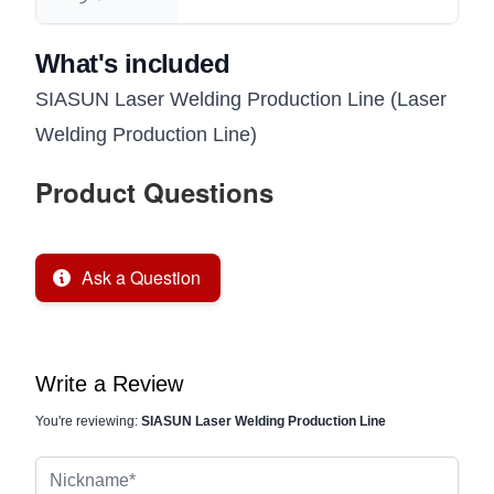
What's included
SIASUN Laser Welding Production Line (Laser
Welding Production Line)
Product Questions
Ask a Question
Write a Review
You're reviewing:
SIASUN Laser Welding Production Line
Nickname