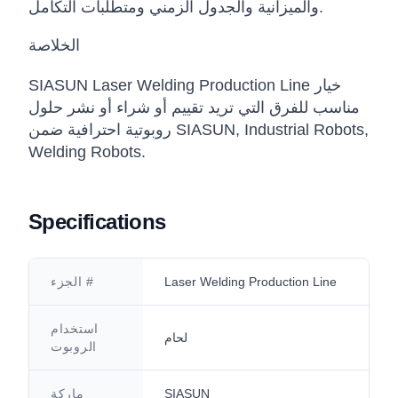
والميزانية والجدول الزمني ومتطلبات التكامل.
الخلاصة
SIASUN Laser Welding Production Line خيار
مناسب للفرق التي تريد تقييم أو شراء أو نشر حلول
روبوتية احترافية ضمن SIASUN, Industrial Robots,
Welding Robots.
Specifications
Laser Welding Production Line
الجزء #
استخدام
لحام
الروبوت
SIASUN
ماركة