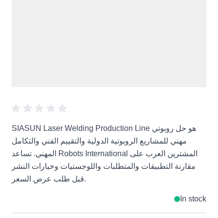
SIASUN Laser Welding Production Line هو حل روبوتي
مهني للمشاريع الروبوتية الدولية والتقييم الفني والتكامل
المهني. تساعد Robots International المشترين العرب على
مقارنة التطبيقات والمتطلبات واللوجستيات وخيارات النشر
قبل طلب عرض السعر.
In stock