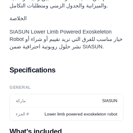
والميزانية والجدول الزمني ومتطلبات التكامل.
الخلاصة
SIASUN Lower Limb Powered Exoskeleton
Robot خيار مناسب للفرق التي تريد تقييم أو شراء أو
نشر حلول روبوتية احترافية ضمن SIASUN.
Specifications
GENERAL
SIASUN
ماركة
Lower limb powered exoskeleton robot
الجزء #
What's included