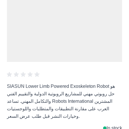
SIASUN Lower Limb Powered Exoskeleton Robot هو
حل روبوتي مهني للمشاريع الروبوتية الدولية والتقييم الفني
والتكامل المهني. تساعد Robots International المشترين
العرب على مقارنة التطبيقات والمتطلبات واللوجستيات
وخيارات النشر قبل طلب عرض السعر.
In stock