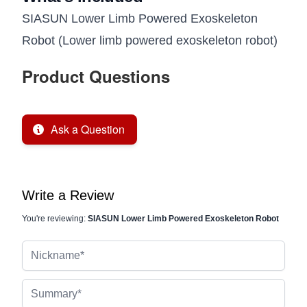
SIASUN Lower Limb Powered Exoskeleton
Robot (Lower limb powered exoskeleton robot)
Product Questions
Ask a Question
Write a Review
You're reviewing:
SIASUN Lower Limb Powered Exoskeleton Robot
Nickname
Summary