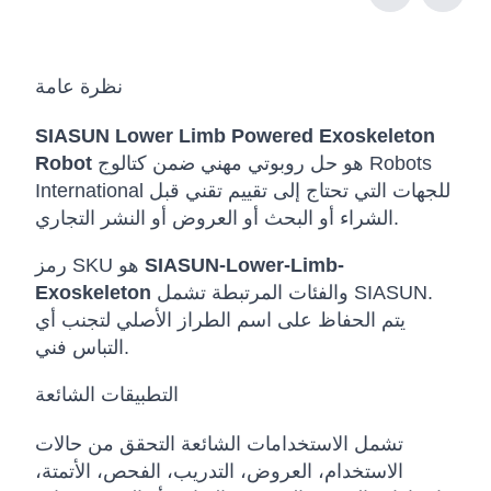
نظرة عامة
SIASUN Lower Limb Powered Exoskeleton
هو حل روبوتي مهني ضمن كتالوج Robots
Robot
International للجهات التي تحتاج إلى تقييم تقني قبل
الشراء أو البحث أو العروض أو النشر التجاري.
SIASUN-Lower-Limb-
رمز SKU هو
والفئات المرتبطة تشمل SIASUN.
Exoskeleton
يتم الحفاظ على اسم الطراز الأصلي لتجنب أي
التباس فني.
التطبيقات الشائعة
تشمل الاستخدامات الشائعة التحقق من حالات
الاستخدام، العروض، التدريب، الفحص، الأتمتة،