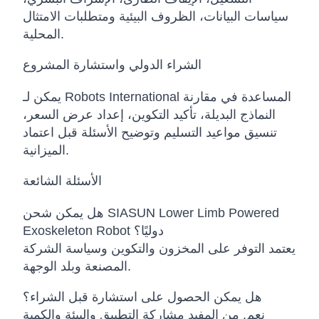
سياسات البيانات، الظروف البيئية ومتطلبات الامتثال
المحلية.
الشراء الدولي واستشارة المشروع
يمكن لـ Robots International المساعدة في مقارنة
النماذج البديلة، تأكيد التكوين، إعداد عرض السعر،
تنسيق مواعيد التسليم وتوضيح الأسئلة قبل اعتماد
الميزانية.
الأسئلة الشائعة
هل يمكن شحن SIASUN Lower Limb Powered
Exoskeleton Robot دوليًا؟
يعتمد التوفر على المخزون والتكوين وسياسة الشركة
المصنعة وبلد الوجهة.
هل يمكن الحصول على استشارة قبل الشراء؟
نعم. من المفيد مشاركة التطبيق والبيئة والكمية