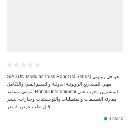
SIASUN Modular Truss Robot (M Series) هو حل روبوتي
مهني للمشاريع الروبوتية الدولية والتقييم الفني والتكامل
المهني. تساعد Robots International المشترين العرب على
مقارنة التطبيقات والمتطلبات واللوجستيات وخيارات النشر
قبل طلب عرض السعر.
In stock