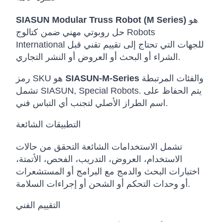
هو
SIASUN Modular Truss Robot (M Series)
حل روبوتي مهني ضمن كتالوج Robots
International للجهات التي تحتاج إلى تقييم تقني قبل
الشراء أو البحث أو العروض أو النشر التجاري.
والفئات المرتبطة
SIASUN-M-Series
رمز SKU هو
تشمل SIASUN, Special Robots. يتم الحفاظ على
اسم الطراز الأصلي لتجنب أي التباس فني.
التطبيقات الشائعة
تشمل الاستخدامات الشائعة التحقق من حالات
الاستخدام، العروض، التدريب، الفحص، الأتمتة،
اختبارات البحث والدمج مع البرامج أو المستشعرات
أو وحدات التحكم أو الشحن أو إجراءات السلامة.
التقييم الفني