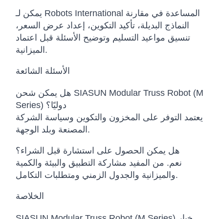
يمكن لـ Robots International المساعدة في مقارنة
النماذج البديلة، تأكيد التكوين، إعداد عرض السعر،
تنسيق مواعيد التسليم وتوضيح الأسئلة قبل اعتماد
الميزانية.
الأسئلة الشائعة
هل يمكن شحن SIASUN Modular Truss Robot (M
Series) دوليًا؟
يعتمد التوفر على المخزون والتكوين وسياسة الشركة
المصنعة وبلد الوجهة.
هل يمكن الحصول على استشارة قبل الشراء؟
نعم. من المفيد مشاركة التطبيق والبيئة والكمية
والميزانية والجدول الزمني ومتطلبات التكامل.
الخلاصة
SIASUN Modular Truss Robot (M Series) خيار