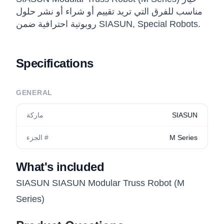
مناسب للفرق التي تريد تقييم أو شراء أو نشر حلول
روبوتية احترافية ضمن SIASUN, Special Robots.
Specifications
GENERAL
SIASUN
ماركة
M Series
الجزء #
What's included
SIASUN SIASUN Modular Truss Robot (M
Series)