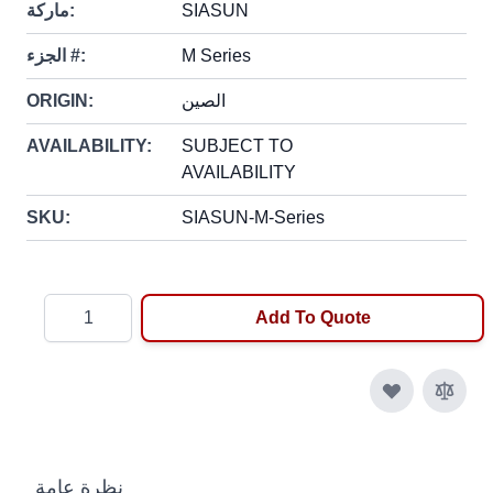
SIASUN
ماركة:
M Series
الجزء #:
الصين
ORIGIN:
AVAILABILITY:
SUBJECT TO
AVAILABILITY
SKU:
SIASUN-M-Series
Quantity
Add To Quote
نظرة عامة