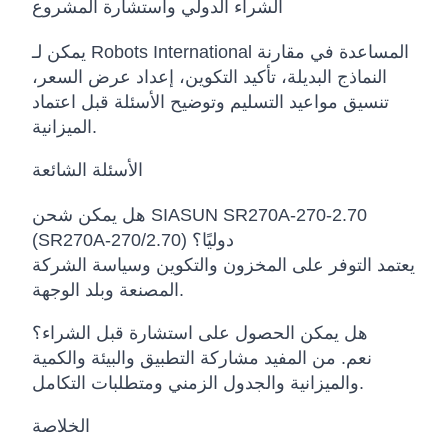
الشراء الدولي واستشارة المشروع
يمكن لـ Robots International المساعدة في مقارنة
النماذج البديلة، تأكيد التكوين، إعداد عرض السعر،
تنسيق مواعيد التسليم وتوضيح الأسئلة قبل اعتماد
الميزانية.
الأسئلة الشائعة
هل يمكن شحن SIASUN SR270A-270-2.70
(SR270A-270/2.70) دوليًا؟
يعتمد التوفر على المخزون والتكوين وسياسة الشركة
المصنعة وبلد الوجهة.
هل يمكن الحصول على استشارة قبل الشراء؟
نعم. من المفيد مشاركة التطبيق والبيئة والكمية
والميزانية والجدول الزمني ومتطلبات التكامل.
الخلاصة