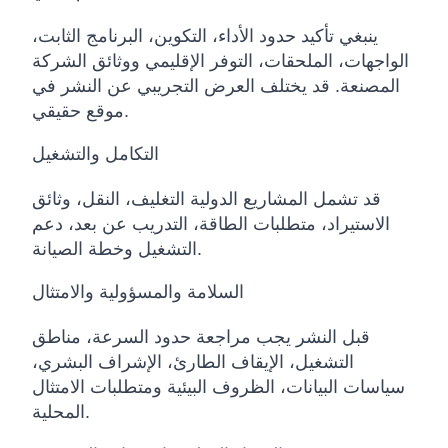
ينبغي تأكيد حدود الأداء، التكوين، البرنامج الثابت،
الواجهات، الملحقات، التوفر الإقليمي ووثائق الشركة
المصنعة. قد يختلف العرض التجريبي عن النشر في
موقع حقيقي.
التكامل والتشغيل
قد تشمل المشاريع الدولية التغليف، النقل، وثائق
الاستيراد، متطلبات الطاقة، التدريب عن بعد، دعم
التشغيل وخطة الصيانة.
السلامة والمسؤولية والامتثال
قبل النشر يجب مراجعة حدود السرعة، مناطق
التشغيل، الإيقاف الطارئ، الإشراف البشري،
سياسات البيانات، الظروف البيئية ومتطلبات الامتثال
المحلية.