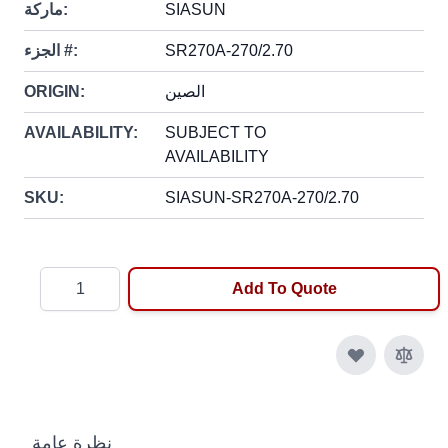
SIASUN
ماركة:
SR270A-270/2.70
الجزء #:
الصين
ORIGIN:
AVAILABILITY:
SUBJECT TO
AVAILABILITY
SKU:
SIASUN-SR270A-270/2.70
Quantity
Add To Quote
نظرة عامة