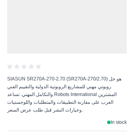
SIASUN SR270A-270-2.70 (SR270A-270/2.70) هو حل
روبوتي مهني للمشاريع الروبوتية الدولية والتقييم الفني
والتكامل المهني. تساعد Robots International المشترين
العرب على مقارنة التطبيقات والمتطلبات واللوجستيات
وخيارات النشر قبل طلب عرض السعر.
In stock