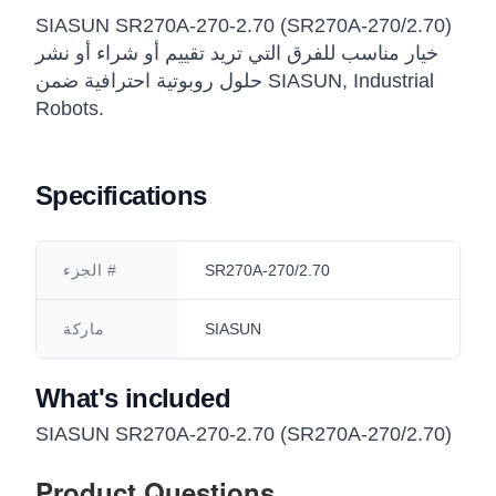
SIASUN SR270A-270-2.70 (SR270A-270/2.70)
خيار مناسب للفرق التي تريد تقييم أو شراء أو نشر
حلول روبوتية احترافية ضمن SIASUN, Industrial
Robots.
Specifications
SR270A-270/2.70
الجزء #
SIASUN
ماركة
What's included
SIASUN SR270A-270-2.70 (SR270A-270/2.70)
Product Questions