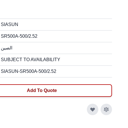
SIASUN
SR500A-500/2.52
الصين
SUBJECT TO AVAILABILITY
SIASUN-SR500A-500/2.52
Add To Quote