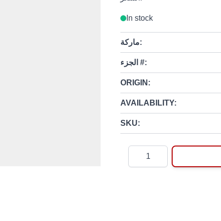
In stock
ماركة:
الجزء #:
ORIGIN:
AVAILABILITY:
SKU:
Quantity