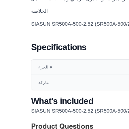
الخلاصة
Specifications
الجزء #
ماركة
What's included
SIASUN SR500A-500-2.52 (SR500A-500/2
Product Questions