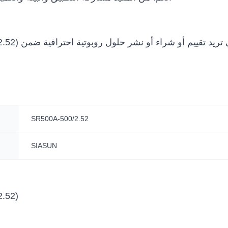
SR500A-500/2.52
SIASUN
.52)