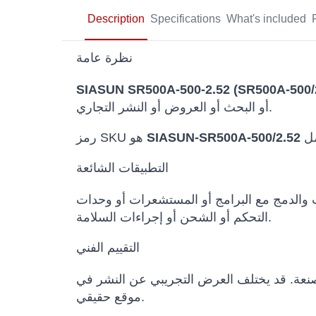
Description
Specifications
What's included
نظرة عامة
SIASUN SR500A-500-2.52 (SR500A-500/
أو البحث أو العروض أو النشر التجاري.
SIASUN-SR500A-500/2.52
رمز SKU هو
التطبيقات الشائعة
ث والدمج مع البرامج أو المستشعرات أو وحدات
التحكم أو الشحن أو إجراءات السلامة.
التقييم الفني
المصنعة. قد يختلف العرض التجريبي عن النشر في
موقع حقيقي.