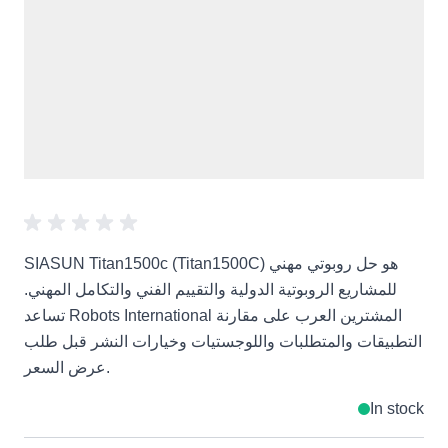
SIASUN Titan1500c (Titan1500C) هو حل روبوتي مهني
للمشاريع الروبوتية الدولية والتقييم الفني والتكامل المهني.
تساعد Robots International المشترين العرب على مقارنة
التطبيقات والمتطلبات واللوجستيات وخيارات النشر قبل طلب
عرض السعر.
In stock