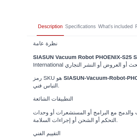
Description
Specifications
What's included
نظرة عامة
SIASUN Vacuum Robot PHOENIX-S25 Se
SIASUN-Vacuum-Robot-PHO
رمز SKU هو
التباس فني.
التطبيقات الشائعة
ث والدمج مع البرامج أو المستشعرات أو وحدات
التحكم أو الشحن أو إجراءات السلامة.
التقييم الفني