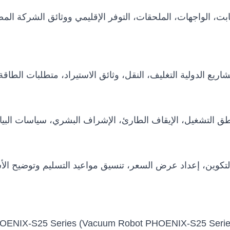
 الثابت، الواجهات، الملحقات، التوفر الإقليمي ووثائق الشركة 