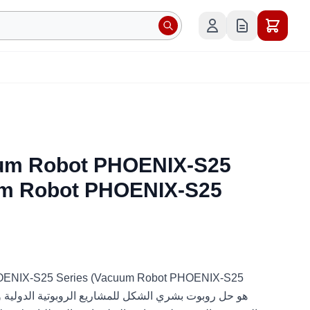
um Robot PHOENIX-S25
um Robot PHOENIX-S25
ENIX-S25 Series (Vacuum Robot PHOENIX-S25