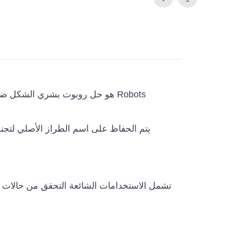
تشمل الاستخدامات الشائعة التحقق من حالات ال