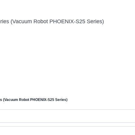
ies (Vacuum Robot PHOENIX-S25 Series)
s (Vacuum Robot PHOENIX-S25 Series)