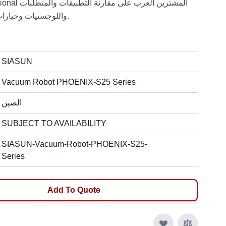
واللوجستيات وخيارات النشر قبل طلب عرض السعر.
SIASUN
Vacuum Robot PHOENIX-S25 Series
الصين
SUBJECT TO AVAILABILITY
SIASUN-Vacuum-Robot-PHOENIX-S25-
Series
Add To Quote