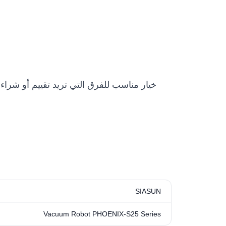
SIASUN
Vacuum Robot PHOENIX-S25 Series