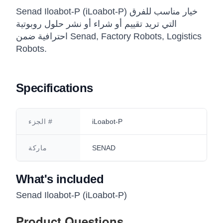
Senad Iloabot-P (iLoabot-P) خيار مناسب للفرق
التي تريد تقييم أو شراء أو نشر حلول روبوتية
احترافية ضمن Senad, Factory Robots, Logistics
Robots.
Specifications
iLoabot-P
الجزء #
SENAD
ماركة
What's included
Senad Iloabot-P (iLoabot-P)
Product Questions