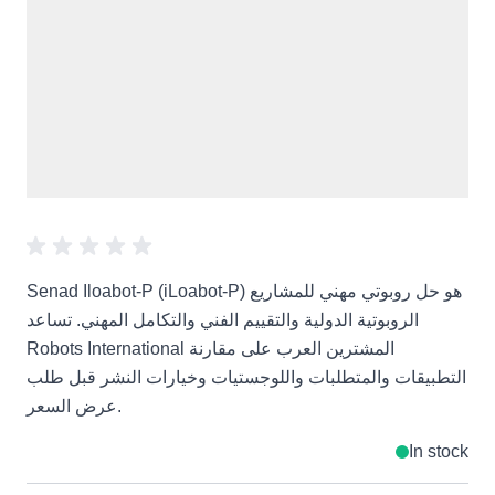
Senad Iloabot-P (iLoabot-P) هو حل روبوتي مهني للمشاريع
الروبوتية الدولية والتقييم الفني والتكامل المهني. تساعد
Robots International المشترين العرب على مقارنة
التطبيقات والمتطلبات واللوجستيات وخيارات النشر قبل طلب
عرض السعر.
In stock