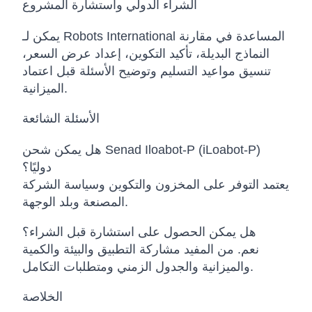
الشراء الدولي واستشارة المشروع
يمكن لـ Robots International المساعدة في مقارنة
النماذج البديلة، تأكيد التكوين، إعداد عرض السعر،
تنسيق مواعيد التسليم وتوضيح الأسئلة قبل اعتماد
الميزانية.
الأسئلة الشائعة
هل يمكن شحن Senad Iloabot-P (iLoabot-P)
دوليًا؟
يعتمد التوفر على المخزون والتكوين وسياسة الشركة
المصنعة وبلد الوجهة.
هل يمكن الحصول على استشارة قبل الشراء؟
نعم. من المفيد مشاركة التطبيق والبيئة والكمية
والميزانية والجدول الزمني ومتطلبات التكامل.
الخلاصة