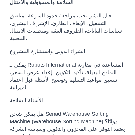
السلامة والمسؤولية والامتثال
قبل النشر يجب مراجعة حدود السرعة، مناطق
التشغيل، الإيقاف الطارئ، الإشراف البشري،
سياسات البيانات، الظروف البيئية ومتطلبات الامتثال
المحلية.
الشراء الدولي واستشارة المشروع
يمكن لـ Robots International المساعدة في مقارنة
النماذج البديلة، تأكيد التكوين، إعداد عرض السعر،
تنسيق مواعيد التسليم وتوضيح الأسئلة قبل اعتماد
الميزانية.
الأسئلة الشائعة
هل يمكن شحن Senad Warehouse Sorting
Machine (Warehouse Sorting Machine) دوليًا؟
يعتمد التوفر على المخزون والتكوين وسياسة الشركة