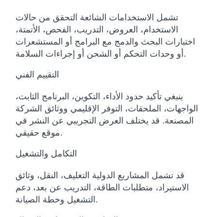
تشمل الاستخدامات الشائعة التحقق من حالات
الاستخدام، العروض، التدريب، الفحص، الأتمتة،
اختبارات البحث والدمج مع البرامج أو المستشعرات
أو وحدات التحكم أو الشحن أو إجراءات السلامة.
التقييم الفني
ينبغي تأكيد حدود الأداء، التكوين، البرنامج الثابت،
الواجهات، الملحقات، التوفر الإقليمي ووثائق الشركة
المصنعة. قد يختلف العرض التجريبي عن النشر في
موقع حقيقي.
التكامل والتشغيل
قد تشمل المشاريع الدولية التغليف، النقل، وثائق
الاستيراد، متطلبات الطاقة، التدريب عن بعد، دعم
التشغيل وخطة الصيانة.