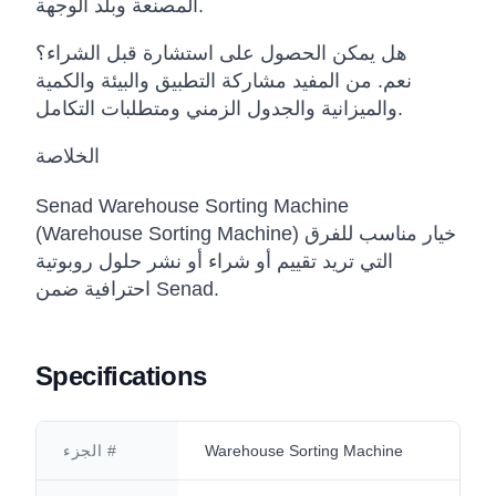
المصنعة وبلد الوجهة.
هل يمكن الحصول على استشارة قبل الشراء؟
نعم. من المفيد مشاركة التطبيق والبيئة والكمية
والميزانية والجدول الزمني ومتطلبات التكامل.
الخلاصة
Senad Warehouse Sorting Machine
(Warehouse Sorting Machine) خيار مناسب للفرق
التي تريد تقييم أو شراء أو نشر حلول روبوتية
احترافية ضمن Senad.
Specifications
Warehouse Sorting Machine
الجزء #