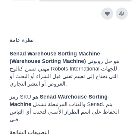
نظرة عامة
Senad Warehouse Sorting Machine
هو حل روبوتي
(Warehouse Sorting Machine)
مهني ضمن كتالوج Robots International للجهات
التي تحتاج إلى تقييم تقني قبل الشراء أو البحث أو
العروض أو النشر التجاري.
Senad-Warehouse-Sorting-
رمز SKU هو
والفئات المرتبطة تشمل Senad. يتم
Machine
الحفاظ على اسم الطراز الأصلي لتجنب أي التباس
فني.
التطبيقات الشائعة