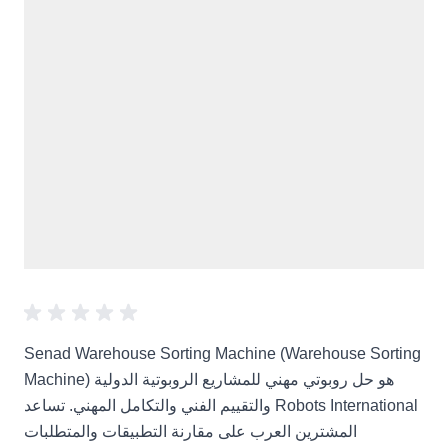
Senad Warehouse Sorting Machine (Warehouse Sorting
Machine) هو حل روبوتي مهني للمشاريع الروبوتية الدولية
والتقييم الفني والتكامل المهني. تساعد Robots International
المشترين العرب على مقارنة التطبيقات والمتطلبات