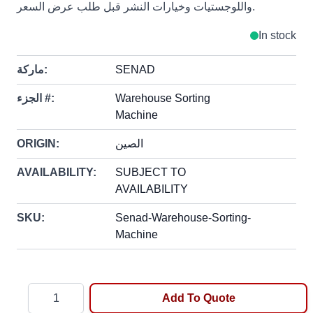
واللوجستيات وخيارات النشر قبل طلب عرض السعر.
In stock
SENAD
ماركة:
Warehouse Sorting
الجزء #:
Machine
الصين
ORIGIN:
AVAILABILITY:
SUBJECT TO
AVAILABILITY
SKU:
Senad-Warehouse-Sorting-
Machine
Quantity
Add To Quote