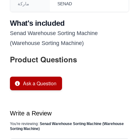
SENAD
ماركة
What's included
Senad Warehouse Sorting Machine
(Warehouse Sorting Machine)
Product Questions
Ask a Question
Write a Review
You're reviewing:
Senad Warehouse Sorting Machine (Warehouse
Sorting Machine)