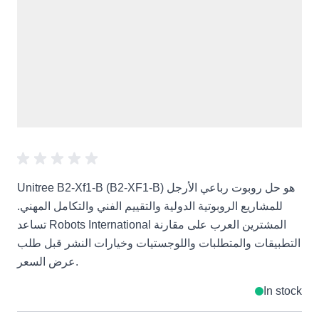
Unitree B2-Xf1-B (B2-XF1-B) هو حل روبوت رباعي الأرجل
للمشاريع الروبوتية الدولية والتقييم الفني والتكامل المهني.
تساعد Robots International المشترين العرب على مقارنة
التطبيقات والمتطلبات واللوجستيات وخيارات النشر قبل طلب
عرض السعر.
In stock