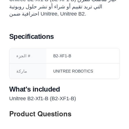
التي تريد تقييم أو شراء أو نشر حلول روبوتية
احترافية ضمن Unitree, Unitree B2.
Specifications
B2-XF1-B
الجزء #
UNITREE ROBOTICS
ماركة
What's included
Unitree B2-Xf1-B (B2-XF1-B)
Product Questions