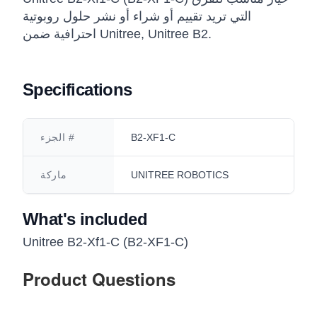
التي تريد تقييم أو شراء أو نشر حلول روبوتية
احترافية ضمن Unitree, Unitree B2.
Specifications
B2-XF1-C
الجزء #
UNITREE ROBOTICS
ماركة
What's included
Unitree B2-Xf1-C (B2-XF1-C)
Product Questions