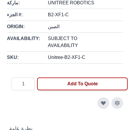
UNITREE ROBOTICS
ماركة:
B2-XF1-C
الجزء #:
الصين
ORIGIN:
AVAILABILITY:
SUBJECT TO
AVAILABILITY
SKU:
Unitree-B2-XF1-C
Quantity
Add To Quote
نظرة عامة