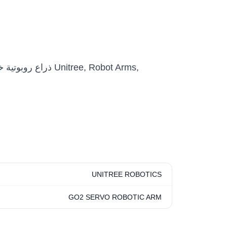
UNITREE ROBOTICS
GO2 SERVO ROBOTIC ARM