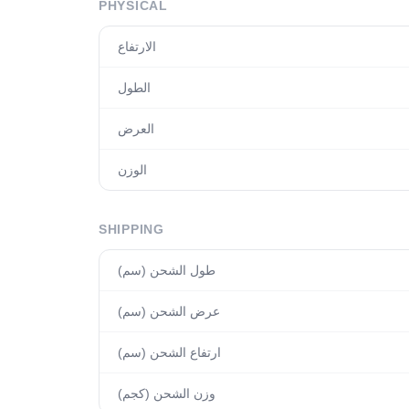
PHYSICAL
الارتفاع
الطول
العرض
الوزن
SHIPPING
طول الشحن (سم)
عرض الشحن (سم)
ارتفاع الشحن (سم)
وزن الشحن (كجم)