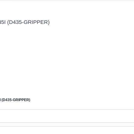
D435I (D435-GRIPPER)
5I (D435-GRIPPER)