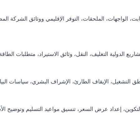
 الثابت، الواجهات، الملحقات، التوفر الإقليمي ووثائق الشركة 