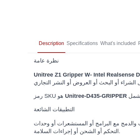
Description
Specifications
What's included
نظرة عامة
Unitree Z1 Gripper W- Intel Realsense
Unitree-D435-GRIPPER
رمز SKU هو
التطبيقات الشائعة
ث والدمج مع البرامج أو المستشعرات أو وحدات
التحكم أو الشحن أو إجراءات السلامة.