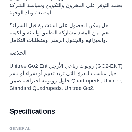
يعتمد التوفر على المخزون والتكوين وسياسة الشركة
المصنعة وبلد الوجهة.
هل يمكن الحصول على استشارة قبل الشراء؟
نعم. من المفيد مشاركة التطبيق والبيئة والكمية
والميزانية والجدول الزمني ومتطلبات التكامل.
الخلاصة
Unitree Go2 Ent روبوت رباعي الأرجل (GO2-ENT)
خيار مناسب للفرق التي تريد تقييم أو شراء أو نشر
حلول روبوتية احترافية ضمن Quadrupeds, Unitree,
Standard Quadrupeds, Unitree Go2.
Specifications
GENERAL