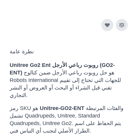
نظرة عامة
Unitree Go2 Ent روبوت رباعي الأرجل (GO2-
هو حل روبوت رباعي الأرجل ضمن كتالوج
ENT)
Robots International للجهات التي تحتاج إلى تقييم
تقني قبل الشراء أو البحث أو العروض أو النشر
التجاري.
والفئات المرتبطة
Unitree-GO2-ENT
رمز SKU هو
تشمل Quadrupeds, Unitree, Standard
Quadrupeds, Unitree Go2. يتم الحفاظ على اسم
الطراز الأصلي لتجنب أي التباس فني.