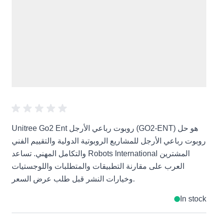
Unitree Go2 Ent روبوت رباعي الأرجل (GO2-ENT) هو حل
روبوت رباعي الأرجل للمشاريع الروبوتية الدولية والتقييم الفني
والتكامل المهني. تساعد Robots International المشترين
العرب على مقارنة التطبيقات والمتطلبات واللوجستيات
وخيارات النشر قبل طلب عرض السعر.
In stock