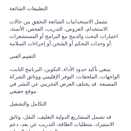
التطبيقات الشائعة
تشمل الاستخدامات الشائعة التحقق من حالات
الاستخدام، العروض، التدريب، الفحص، الأتمتة،
اختبارات البحث والدمج مع البرامج أو المستشعرات
أو وحدات التحكم أو الشحن أو إجراءات السلامة.
التقييم الفني
ينبغي تأكيد حدود الأداء، التكوين، البرنامج الثابت،
الواجهات، الملحقات، التوفر الإقليمي ووثائق الشركة
المصنعة. قد يختلف العرض التجريبي عن النشر في
موقع حقيقي.
التكامل والتشغيل
قد تشمل المشاريع الدولية التغليف، النقل، وثائق
الاستيراد، متطلبات الطاقة، التدريب عن بعد، دعم