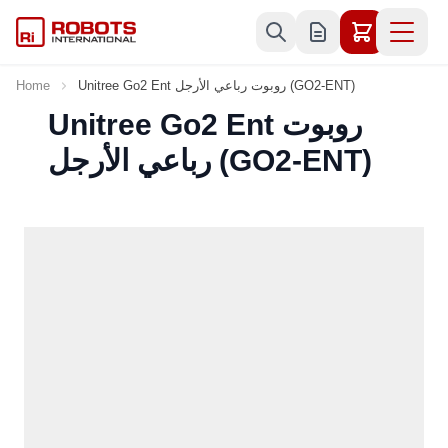
Skip to Content
Unitree Go2 Ent روبوت رباعي الأرجل (GO2-ENT)
Home
Unitree Go2 Ent روبوت
رباعي الأرجل (GO2-ENT)