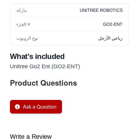
UNITREE ROBOTICS
ماركة
GO2-ENT
الجزء #
رباعي الأرجل
نوع الروبوت
What's included
Unitree Go2 Ent (GO2-ENT)
Product Questions
Ask a Question
Write a Review