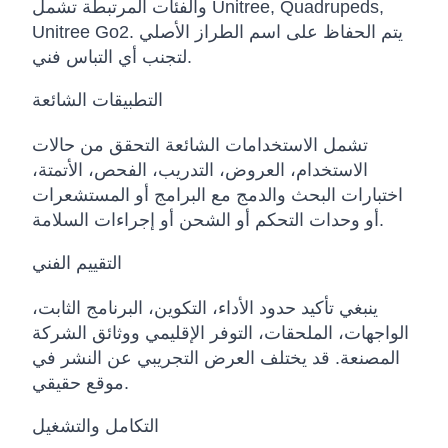
والفئات المرتبطة تشمل Unitree, Quadrupeds,
Unitree Go2. يتم الحفاظ على اسم الطراز الأصلي
لتجنب أي التباس فني.
التطبيقات الشائعة
تشمل الاستخدامات الشائعة التحقق من حالات
الاستخدام، العروض، التدريب، الفحص، الأتمتة،
اختبارات البحث والدمج مع البرامج أو المستشعرات
أو وحدات التحكم أو الشحن أو إجراءات السلامة.
التقييم الفني
ينبغي تأكيد حدود الأداء، التكوين، البرنامج الثابت،
الواجهات، الملحقات، التوفر الإقليمي ووثائق الشركة
المصنعة. قد يختلف العرض التجريبي عن النشر في
موقع حقيقي.
التكامل والتشغيل