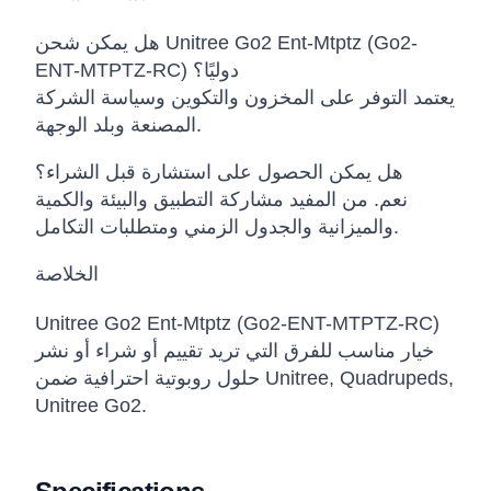
هل يمكن شحن Unitree Go2 Ent-Mtptz (Go2-
ENT-MTPTZ-RC) دوليًا؟
يعتمد التوفر على المخزون والتكوين وسياسة الشركة
المصنعة وبلد الوجهة.
هل يمكن الحصول على استشارة قبل الشراء؟
نعم. من المفيد مشاركة التطبيق والبيئة والكمية
والميزانية والجدول الزمني ومتطلبات التكامل.
الخلاصة
Unitree Go2 Ent-Mtptz (Go2-ENT-MTPTZ-RC)
خيار مناسب للفرق التي تريد تقييم أو شراء أو نشر
حلول روبوتية احترافية ضمن Unitree, Quadrupeds,
Unitree Go2.