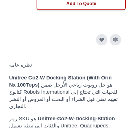
Add To Quote
نظرة عامة
Unitree Go2-W Docking Station (With Orin
هو حل روبوت رباعي الأرجل ضمن
Nx 100Tops)
كتالوج Robots International للجهات التي تحتاج إلى
تقييم تقني قبل الشراء أو البحث أو العروض أو النشر
التجاري.
Unitree-Go2-W-Docking-Station
رمز SKU هو
والفئات المرتبطة تشمل Unitree, Quadrupeds,