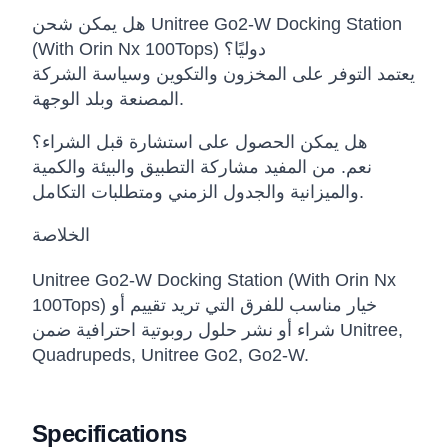
هل يمكن شحن Unitree Go2-W Docking Station
(With Orin Nx 100Tops) دوليًا؟
يعتمد التوفر على المخزون والتكوين وسياسة الشركة
المصنعة وبلد الوجهة.
هل يمكن الحصول على استشارة قبل الشراء؟
نعم. من المفيد مشاركة التطبيق والبيئة والكمية
والميزانية والجدول الزمني ومتطلبات التكامل.
الخلاصة
Unitree Go2-W Docking Station (With Orin Nx
100Tops) خيار مناسب للفرق التي تريد تقييم أو
شراء أو نشر حلول روبوتية احترافية ضمن Unitree,
Quadrupeds, Unitree Go2, Go2-W.
Specifications