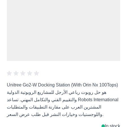
Unitree Go2-W Docking Station (With Orin Nx 100Tops)
هو حل روبوت رباعي الأرجل للمشاريع الروبوتية الدولية
والتقييم الفني والتكامل المهني. تساعد Robots International
المشترين العرب على مقارنة التطبيقات والمتطلبات
واللوجستيات وخيارات النشر قبل طلب عرض السعر.
In stock