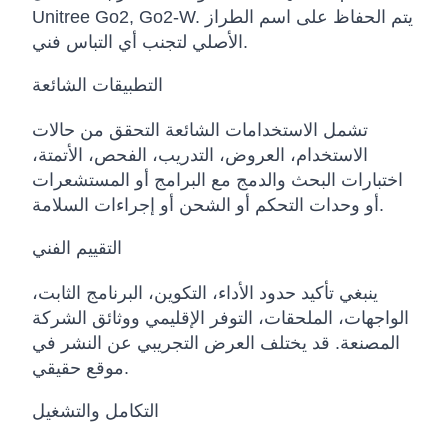
Unitree Go2, Go2-W. يتم الحفاظ على اسم الطراز
الأصلي لتجنب أي التباس فني.
التطبيقات الشائعة
تشمل الاستخدامات الشائعة التحقق من حالات
الاستخدام، العروض، التدريب، الفحص، الأتمتة،
اختبارات البحث والدمج مع البرامج أو المستشعرات
أو وحدات التحكم أو الشحن أو إجراءات السلامة.
التقييم الفني
ينبغي تأكيد حدود الأداء، التكوين، البرنامج الثابت،
الواجهات، الملحقات، التوفر الإقليمي ووثائق الشركة
المصنعة. قد يختلف العرض التجريبي عن النشر في
موقع حقيقي.
التكامل والتشغيل