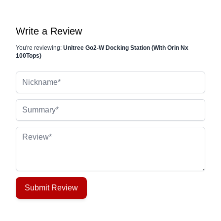
Write a Review
You're reviewing:
Unitree Go2-W Docking Station (With Orin Nx
100Tops)
Nickname
Summary
Review
Submit Review