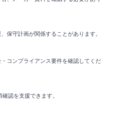
援、保守計画が関係することがあります。
全・コンプライアンス要件を確認してくだ
要事項確認を支援できます。