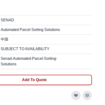
SENAD
Automated Parcel Sorting Solutions
中国
SUBJECT TO AVAILABILITY
Senad-Automated-Parcel-Sorting-
Solutions
Add To Quote