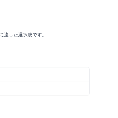
購入、導入に適した選択肢です。