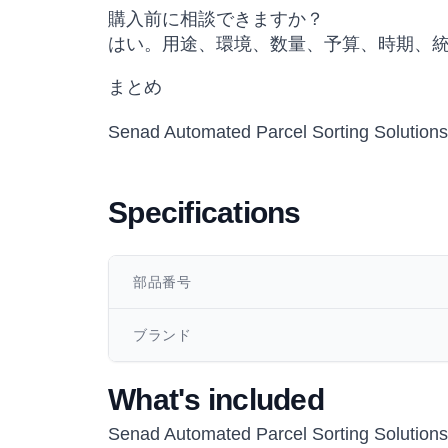
購入前に相談できますか？
はい。用途、環境、数量、予算、時期、
まとめ
Senad Automated Parcel Sort
Specifications
部品番号
ブランド
What's included
Senad Automated Parcel Sorting Solutions