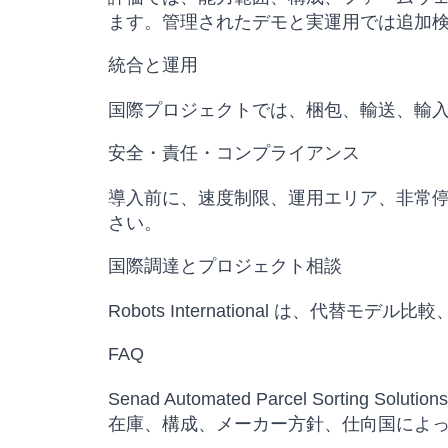
ます。管理されたデモと実運用では追加
統合と運用
国際プロジェクトでは、梱包、輸送、輸
安全・責任・コンプライアンス
導入前に、速度制限、運用エリア、非常
さい。
国際調達とプロジェクト相談
Robots International は
FAQ
Senad Automated Parcel Sorting S
在庫、構成、メーカー方針、仕向国によ