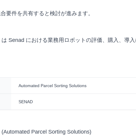
統合要件を共有すると検討が進みます。
ing Solutions は Senad における業務用ロボットの評価、
Automated Parcel Sorting Solutions
SENAD
 (Automated Parcel Sorting Solutions)