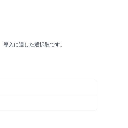
の評価、購入、導入に適した選択肢です。