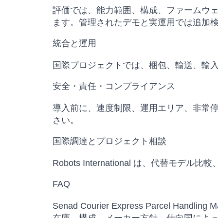
評価では、能力範囲、構成、ファームウ
ます。管理されたデモと実運用では追加
統合と運用
国際プロジェクトでは、梱包、輸送、輸
安全・責任・コンプライアンス
導入前に、速度制限、運用エリア、非常
さい。
国際調達とプロジェクト相談
Robots International は
FAQ
Senad Courier Express Parcel Han