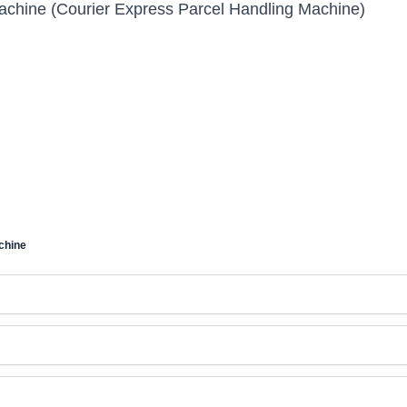
achine (Courier Express Parcel Handling Machine)
chine