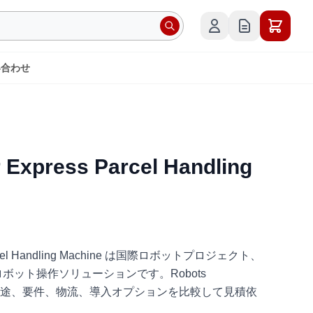
い合わせ
 Express Parcel Handling
 Parcel Handling Machine は国際ロボットプロジェクト、
ボット操作ソリューションです。Robots
日本語で、用途、要件、物流、導入オプションを比較して見積依
。