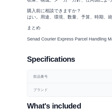
在庫、構成、メーカー方針、仕向国によ
購入前に相談できますか？
はい。用途、環境、数量、予算、時期、
まとめ
Senad Courier Express Parcel
Specifications
部品番号
ブランド
What's included