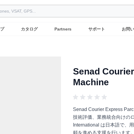
プ
カタログ
Partners
サポート
お問
Senad Courier
Machine
Senad Courier Express
技術評価、業務統合向けのロ
International は
頼を進める支援を行います