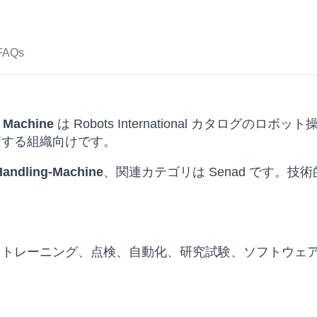
FAQs
g Machine
は Robots International カタログ
価する組織向けです。
Handling-Machine
、関連カテゴリは Senad です。
、トレーニング、点検、自動化、研究試験、ソフトウェ