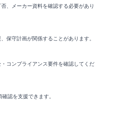
可否、メーカー資料を確認する必要があり
援、保守計画が関係することがあります。
全・コンプライアンス要件を確認してくだ
要事項確認を支援できます。