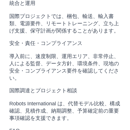
統合と運用
国際プロジェクトでは、梱包、輸送、輸入書
類、電源要件、リモートトレーニング、立ち上
げ支援、保守計画が関係することがあります。
安全・責任・コンプライアンス
導入前に、速度制限、運用エリア、非常停止、
人による監督、データ方針、環境条件、現地の
安全・コンプライアンス要件を確認してくださ
い。
国際調達とプロジェクト相談
Robots International は、代替モデル比較、構成
確認、見積作成、納期調整、予算確定前の重要
事項確認を支援できます。