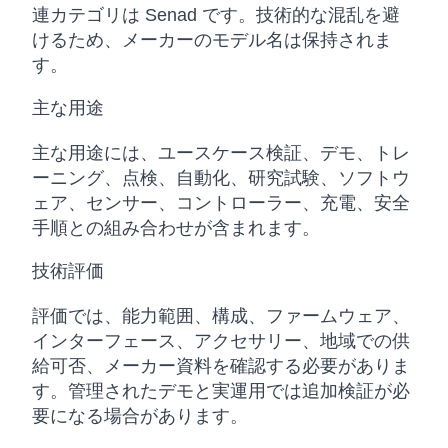
連カテゴリは Senad です。技術的な混乱を避
けるため、メーカーのモデル名は保持されま
す。
主な用途
主な用途には、ユースケース検証、デモ、トレ
ーニング、点検、自動化、研究試験、ソフトウ
ェア、センサー、コントローラー、充電、安全
手順との組み合わせが含まれます。
技術評価
評価では、能力範囲、構成、ファームウェア、
インターフェース、アクセサリー、地域での供
給可否、メーカー資料を確認する必要がありま
す。管理されたデモと実運用では追加検証が必
要になる場合があります。