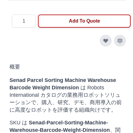
Quantity
Add To Quote
概要
Senad Parcel Sorting Machine Warehouse
Barcode Weight Dimension
は Robots
International カタログの業務用ロボットソリュ
ーションで、購入、研究、デモ、商用導入の前
に高度なロボットを評価する組織向けです。
SKU は
Senad-Parcel-Sorting-Machine-
Warehouse-Barcode-Weight-Dimension
、関