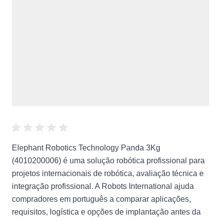
Elephant Robotics Technology Panda 3Kg
(4010200006) é uma solução robótica profissional para
projetos internacionais de robótica, avaliação técnica e
integração profissional. A Robots International ajuda
compradores em português a comparar aplicações,
requisitos, logística e opções de implantação antes da