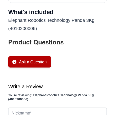
What's included
Elephant Robotics Technology Panda 3Kg
(4010200006)
Product Questions
Ask a Question
Write a Review
You're reviewing:
Elephant Robotics Technology Panda 3Kg
(4010200006)
Nickname