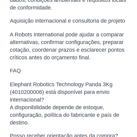
dados, condições ambientais e requisitos locais
de conformidade.
Aquisição internacional e consultoria de projeto
A Robots International pode ajudar a comparar
alternativas, confirmar configurações, preparar
cotação, coordenar prazos e esclarecer pontos
críticos antes do orçamento final.
FAQ
Elephant Robotics Technology Panda 3Kg
(4010200006) está disponível para envio
internacional?
A disponibilidade depende de estoque,
configuração, política do fabricante e país de
destino.
Posso receber orientação antes da compra?