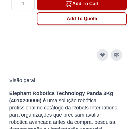
Quantity
Add To Cart
Add To Quote
Visão geral
Elephant Robotics Technology Panda 3Kg
(4010200006)
é uma solução robótica
profissional no catálogo da Robots International
para organizações que precisam avaliar
robótica avançada antes da compra, pesquisa,