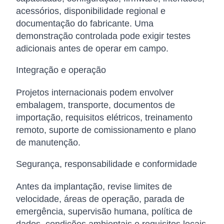
acessórios, disponibilidade regional e
documentação do fabricante. Uma
demonstração controlada pode exigir testes
adicionais antes de operar em campo.
Integração e operação
Projetos internacionais podem envolver
embalagem, transporte, documentos de
importação, requisitos elétricos, treinamento
remoto, suporte de comissionamento e plano
de manutenção.
Segurança, responsabilidade e conformidade
Antes da implantação, revise limites de
velocidade, áreas de operação, parada de
emergência, supervisão humana, política de