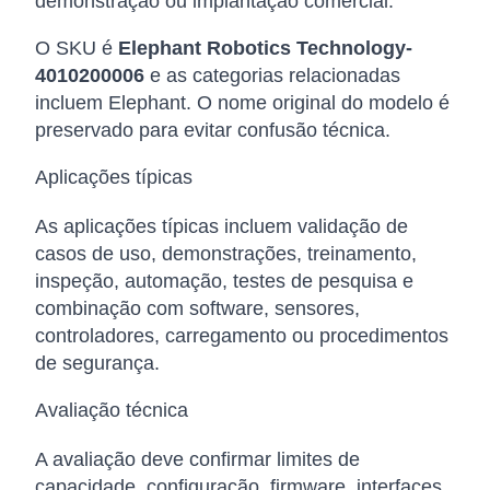
demonstração ou implantação comercial.
O SKU é
Elephant Robotics Technology-
4010200006
e as categorias relacionadas
incluem Elephant. O nome original do modelo é
preservado para evitar confusão técnica.
Aplicações típicas
As aplicações típicas incluem validação de
casos de uso, demonstrações, treinamento,
inspeção, automação, testes de pesquisa e
combinação com software, sensores,
controladores, carregamento ou procedimentos
de segurança.
Avaliação técnica
A avaliação deve confirmar limites de
capacidade, configuração, firmware, interfaces,