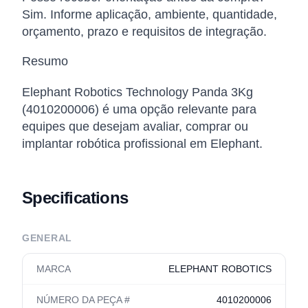
Sim. Informe aplicação, ambiente, quantidade,
orçamento, prazo e requisitos de integração.
Resumo
Elephant Robotics Technology Panda 3Kg
(4010200006) é uma opção relevante para
equipes que desejam avaliar, comprar ou
implantar robótica profissional em Elephant.
Specifications
GENERAL
MARCA
ELEPHANT ROBOTICS
NÚMERO DA PEÇA #
4010200006