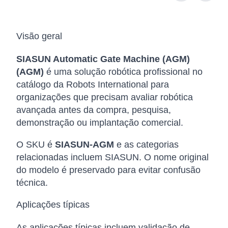
Visão geral
SIASUN Automatic Gate Machine (AGM)
(AGM)
é uma solução robótica profissional no
catálogo da Robots International para
organizações que precisam avaliar robótica
avançada antes da compra, pesquisa,
demonstração ou implantação comercial.
O SKU é
SIASUN-AGM
e as categorias
relacionadas incluem SIASUN. O nome original
do modelo é preservado para evitar confusão
técnica.
Aplicações típicas
As aplicações típicas incluem validação de