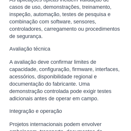
casos de uso, demonstrações, treinamento,
inspeção, automação, testes de pesquisa e
combinação com software, sensores,
controladores, carregamento ou procedimentos
de segurança.
Avaliação técnica
A avaliação deve confirmar limites de
capacidade, configuração, firmware, interfaces,
acessórios, disponibilidade regional e
documentação do fabricante. Uma
demonstração controlada pode exigir testes
adicionais antes de operar em campo.
Integração e operação
Projetos internacionais podem envolver