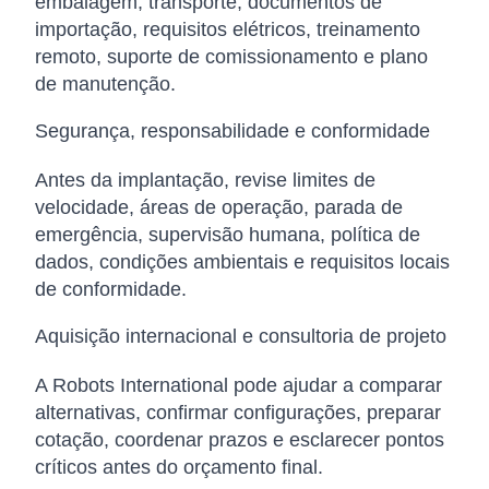
embalagem, transporte, documentos de
importação, requisitos elétricos, treinamento
remoto, suporte de comissionamento e plano
de manutenção.
Segurança, responsabilidade e conformidade
Antes da implantação, revise limites de
velocidade, áreas de operação, parada de
emergência, supervisão humana, política de
dados, condições ambientais e requisitos locais
de conformidade.
Aquisição internacional e consultoria de projeto
A Robots International pode ajudar a comparar
alternativas, confirmar configurações, preparar
cotação, coordenar prazos e esclarecer pontos
críticos antes do orçamento final.