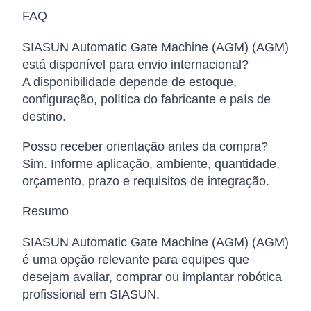
FAQ
SIASUN Automatic Gate Machine (AGM) (AGM)
está disponível para envio internacional?
A disponibilidade depende de estoque,
configuração, política do fabricante e país de
destino.
Posso receber orientação antes da compra?
Sim. Informe aplicação, ambiente, quantidade,
orçamento, prazo e requisitos de integração.
Resumo
SIASUN Automatic Gate Machine (AGM) (AGM)
é uma opção relevante para equipes que
desejam avaliar, comprar ou implantar robótica
profissional em SIASUN.