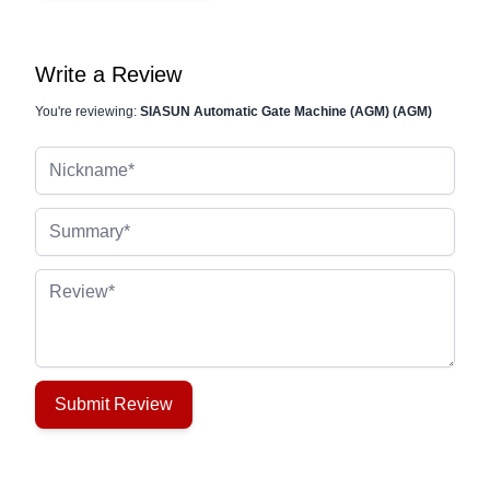
Write a Review
You're reviewing:
SIASUN Automatic Gate Machine (AGM) (AGM)
Nickname
Summary
Review
Submit Review