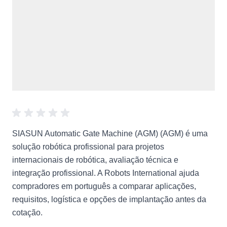
SIASUN Automatic Gate Machine (AGM) (AGM) é uma
solução robótica profissional para projetos
internacionais de robótica, avaliação técnica e
integração profissional. A Robots International ajuda
compradores em português a comparar aplicações,
requisitos, logística e opções de implantação antes da
cotação.