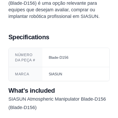
(Blade-D156) é uma opção relevante para
equipes que desejam avaliar, comprar ou
implantar robótica profissional em SIASUN.
Specifications
NÚMERO
Blade-D156
DA PEÇA #
MARCA
SIASUN
What's included
SIASUN Atmospheric Manipulator Blade-D156
(Blade-D156)