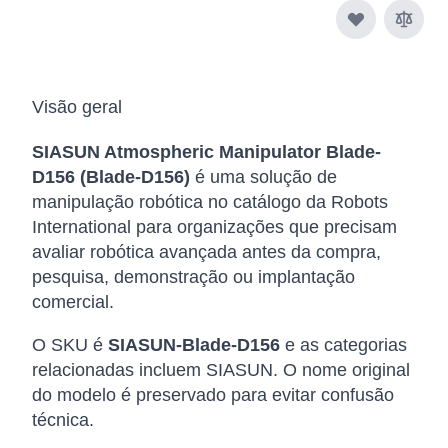
Visão geral
SIASUN Atmospheric Manipulator Blade-
D156 (Blade-D156)
é uma solução de
manipulação robótica no catálogo da Robots
International para organizações que precisam
avaliar robótica avançada antes da compra,
pesquisa, demonstração ou implantação
comercial.
O SKU é
SIASUN-Blade-D156
e as categorias
relacionadas incluem SIASUN. O nome original
do modelo é preservado para evitar confusão
técnica.