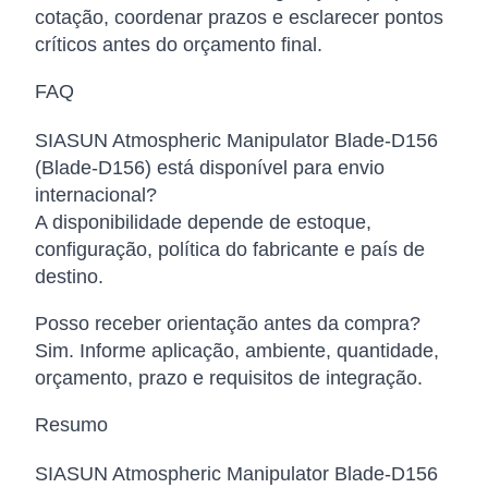
cotação, coordenar prazos e esclarecer pontos
críticos antes do orçamento final.
FAQ
SIASUN Atmospheric Manipulator Blade-D156
(Blade-D156) está disponível para envio
internacional?
A disponibilidade depende de estoque,
configuração, política do fabricante e país de
destino.
Posso receber orientação antes da compra?
Sim. Informe aplicação, ambiente, quantidade,
orçamento, prazo e requisitos de integração.
Resumo
SIASUN Atmospheric Manipulator Blade-D156