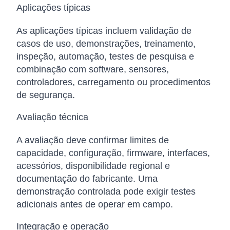
Aplicações típicas
As aplicações típicas incluem validação de
casos de uso, demonstrações, treinamento,
inspeção, automação, testes de pesquisa e
combinação com software, sensores,
controladores, carregamento ou procedimentos
de segurança.
Avaliação técnica
A avaliação deve confirmar limites de
capacidade, configuração, firmware, interfaces,
acessórios, disponibilidade regional e
documentação do fabricante. Uma
demonstração controlada pode exigir testes
adicionais antes de operar em campo.
Integração e operação