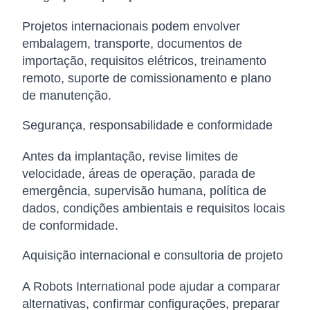
Projetos internacionais podem envolver
embalagem, transporte, documentos de
importação, requisitos elétricos, treinamento
remoto, suporte de comissionamento e plano
de manutenção.
Segurança, responsabilidade e conformidade
Antes da implantação, revise limites de
velocidade, áreas de operação, parada de
emergência, supervisão humana, política de
dados, condições ambientais e requisitos locais
de conformidade.
Aquisição internacional e consultoria de projeto
A Robots International pode ajudar a comparar
alternativas, confirmar configurações, preparar