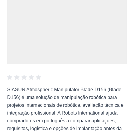
SIASUN Atmospheric Manipulator Blade-D156 (Blade-
D156) é uma solução de manipulação robótica para
projetos internacionais de robótica, avaliação técnica e
integração profissional. A Robots International ajuda
compradores em português a comparar aplicações,
requisitos, logística e opções de implantação antes da