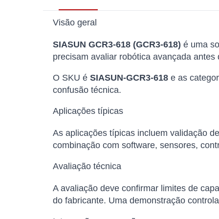
Visão geral
SIASUN GCR3-618 (GCR3-618)
é uma sol
precisam avaliar robótica avançada antes
O SKU é
SIASUN-GCR3-618
e as categor
confusão técnica.
Aplicações típicas
As aplicações típicas incluem validação 
combinação com software, sensores, cont
Avaliação técnica
A avaliação deve confirmar limites de capa
do fabricante. Uma demonstração controla