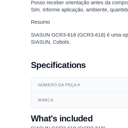
Posso receber orientação antes da compr
Sim. Informe aplicação, ambiente, quantid
Resumo
SIASUN GCR3-618 (GCR3-618) é uma opção 
SIASUN, Cobots.
Specifications
NÚMERO DA PEÇA #
MARCA
What's included