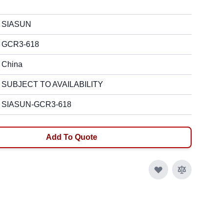
SIASUN
GCR3-618
China
SUBJECT TO AVAILABILITY
SIASUN-GCR3-618
Add To Quote