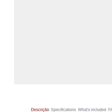
Descrição
Specifications
What's included
F