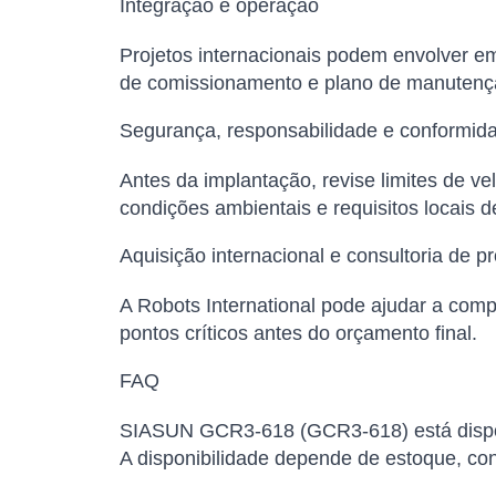
Integração e operação
Projetos internacionais podem envolver em
de comissionamento e plano de manutenç
Segurança, responsabilidade e conformid
Antes da implantação, revise limites de v
condições ambientais e requisitos locais 
Aquisição internacional e consultoria de pr
A Robots International pode ajudar a comp
pontos críticos antes do orçamento final.
FAQ
SIASUN GCR3-618 (GCR3-618) está disponí
A disponibilidade depende de estoque, conf