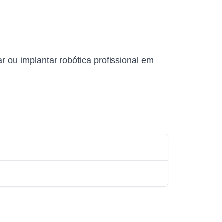
ou implantar robótica profissional em