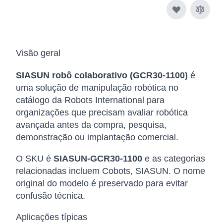
Visão geral
SIASUN robô colaborativo (GCR30-1100)
é
uma solução de manipulação robótica no
catálogo da Robots International para
organizações que precisam avaliar robótica
avançada antes da compra, pesquisa,
demonstração ou implantação comercial.
O SKU é
SIASUN-GCR30-1100
e as categorias
relacionadas incluem Cobots, SIASUN. O nome
original do modelo é preservado para evitar
confusão técnica.
Aplicações típicas