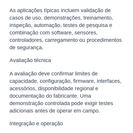
As aplicações típicas incluem validação de
casos de uso, demonstrações, treinamento,
inspeção, automação, testes de pesquisa e
combinação com software, sensores,
controladores, carregamento ou procedimentos
de segurança.
Avaliação técnica
A avaliação deve confirmar limites de
capacidade, configuração, firmware, interfaces,
acessórios, disponibilidade regional e
documentação do fabricante. Uma
demonstração controlada pode exigir testes
adicionais antes de operar em campo.
Integração e operação