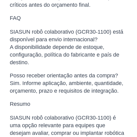
críticos antes do orçamento final.
FAQ
SIASUN robô colaborativo (GCR30-1100) está
disponível para envio internacional?
A disponibilidade depende de estoque,
configuração, política do fabricante e país de
destino.
Posso receber orientação antes da compra?
Sim. Informe aplicação, ambiente, quantidade,
orçamento, prazo e requisitos de integração.
Resumo
SIASUN robô colaborativo (GCR30-1100) é
uma opção relevante para equipes que
desejam avaliar, comprar ou implantar robótica