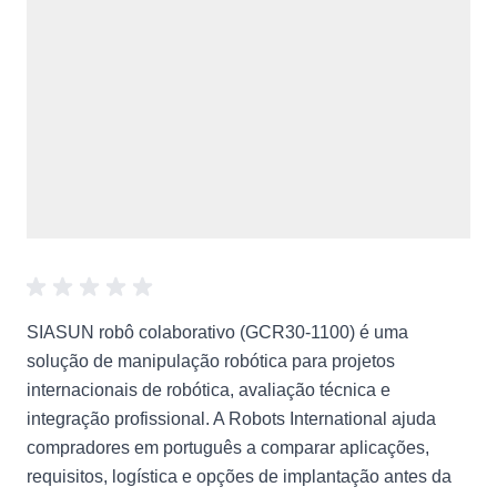
SIASUN robô colaborativo (GCR30-1100) é uma
solução de manipulação robótica para projetos
internacionais de robótica, avaliação técnica e
integração profissional. A Robots International ajuda
compradores em português a comparar aplicações,
requisitos, logística e opções de implantação antes da