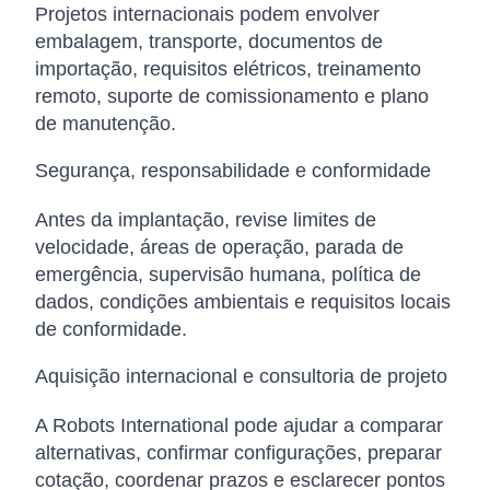
Projetos internacionais podem envolver
embalagem, transporte, documentos de
importação, requisitos elétricos, treinamento
remoto, suporte de comissionamento e plano
de manutenção.
Segurança, responsabilidade e conformidade
Antes da implantação, revise limites de
velocidade, áreas de operação, parada de
emergência, supervisão humana, política de
dados, condições ambientais e requisitos locais
de conformidade.
Aquisição internacional e consultoria de projeto
A Robots International pode ajudar a comparar
alternativas, confirmar configurações, preparar
cotação, coordenar prazos e esclarecer pontos