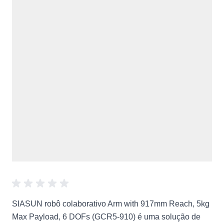
SIASUN robô colaborativo Arm with 917mm Reach, 5kg
Max Payload, 6 DOFs (GCR5-910) é uma solução de