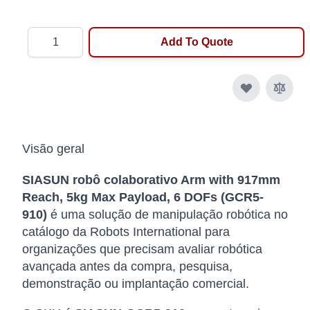
Quantity
Add To Quote
Visão geral
SIASUN robô colaborativo Arm with 917mm
Reach, 5kg Max Payload, 6 DOFs (GCR5-
910)
é uma solução de manipulação robótica no
catálogo da Robots International para
organizações que precisam avaliar robótica
avançada antes da compra, pesquisa,
demonstração ou implantação comercial.