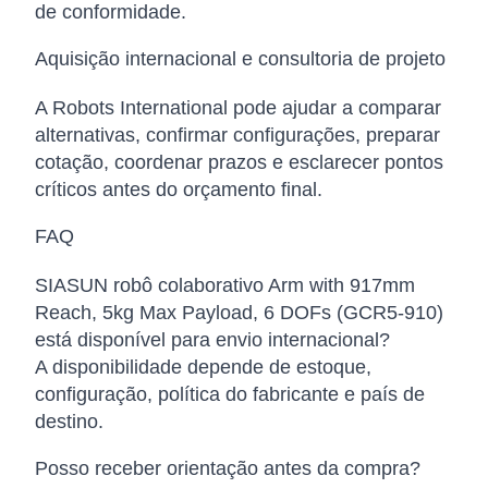
de conformidade.
Aquisição internacional e consultoria de projeto
A Robots International pode ajudar a comparar
alternativas, confirmar configurações, preparar
cotação, coordenar prazos e esclarecer pontos
críticos antes do orçamento final.
FAQ
SIASUN robô colaborativo Arm with 917mm
Reach, 5kg Max Payload, 6 DOFs (GCR5-910)
está disponível para envio internacional?
A disponibilidade depende de estoque,
configuração, política do fabricante e país de
destino.
Posso receber orientação antes da compra?