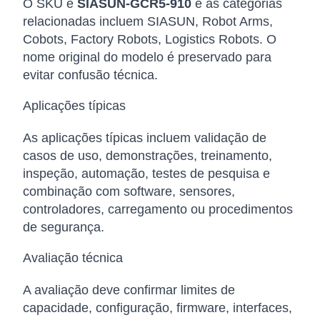
O SKU é
SIASUN-GCR5-910
e as categorias
relacionadas incluem SIASUN, Robot Arms,
Cobots, Factory Robots, Logistics Robots. O
nome original do modelo é preservado para
evitar confusão técnica.
Aplicações típicas
As aplicações típicas incluem validação de
casos de uso, demonstrações, treinamento,
inspeção, automação, testes de pesquisa e
combinação com software, sensores,
controladores, carregamento ou procedimentos
de segurança.
Avaliação técnica
A avaliação deve confirmar limites de
capacidade, configuração, firmware, interfaces,