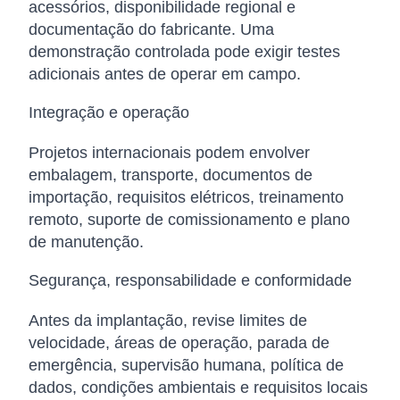
acessórios, disponibilidade regional e
documentação do fabricante. Uma
demonstração controlada pode exigir testes
adicionais antes de operar em campo.
Integração e operação
Projetos internacionais podem envolver
embalagem, transporte, documentos de
importação, requisitos elétricos, treinamento
remoto, suporte de comissionamento e plano
de manutenção.
Segurança, responsabilidade e conformidade
Antes da implantação, revise limites de
velocidade, áreas de operação, parada de
emergência, supervisão humana, política de
dados, condições ambientais e requisitos locais