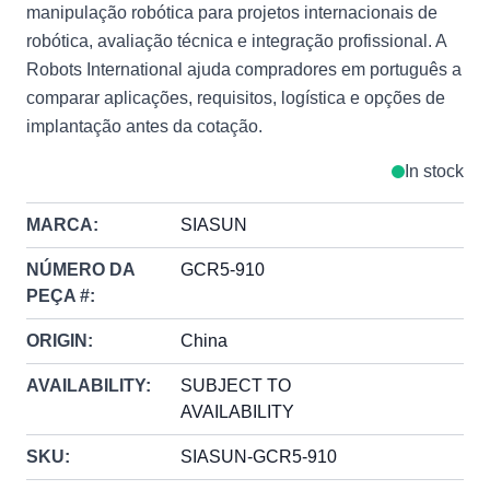
manipulação robótica para projetos internacionais de
robótica, avaliação técnica e integração profissional. A
Robots International ajuda compradores em português a
comparar aplicações, requisitos, logística e opções de
implantação antes da cotação.
In stock
MARCA:
SIASUN
NÚMERO DA
GCR5-910
PEÇA #:
ORIGIN:
China
AVAILABILITY:
SUBJECT TO
AVAILABILITY
SKU:
SIASUN-GCR5-910