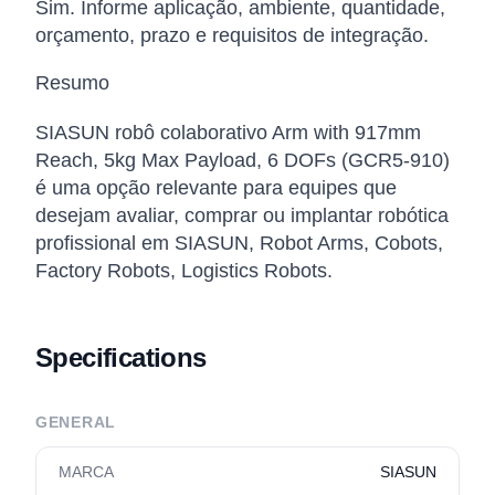
Sim. Informe aplicação, ambiente, quantidade,
orçamento, prazo e requisitos de integração.
Resumo
SIASUN robô colaborativo Arm with 917mm
Reach, 5kg Max Payload, 6 DOFs (GCR5-910)
é uma opção relevante para equipes que
desejam avaliar, comprar ou implantar robótica
profissional em SIASUN, Robot Arms, Cobots,
Factory Robots, Logistics Robots.
Specifications
GENERAL
MARCA
SIASUN