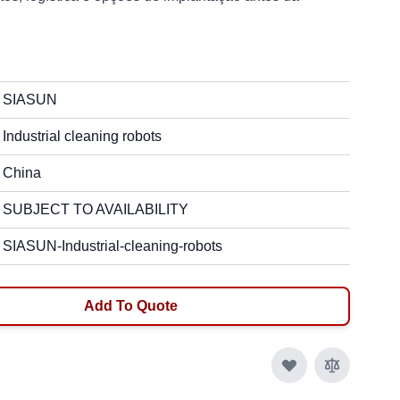
SIASUN
Industrial cleaning robots
China
SUBJECT TO AVAILABILITY
SIASUN-Industrial-cleaning-robots
Add To Quote