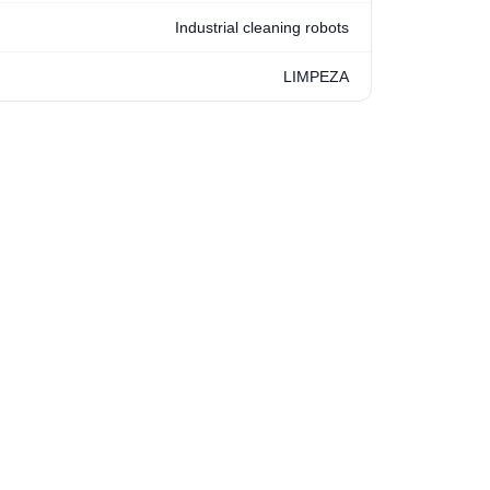
Industrial cleaning robots
LIMPEZA