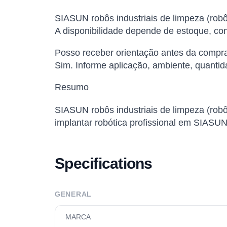
SIASUN robôs industriais de limpeza (robôs
A disponibilidade depende de estoque, conf
Posso receber orientação antes da compr
Sim. Informe aplicação, ambiente, quantid
Resumo
SIASUN robôs industriais de limpeza (robô
implantar robótica profissional em SIASUN,
Specifications
GENERAL
MARCA