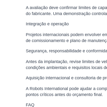
A avaliação deve confirmar limites de capa
do fabricante. Uma demonstração controla
Integração e operação
Projetos internacionais podem envolver em
de comissionamento e plano de manutenç
Segurança, responsabilidade e conformid
Antes da implantação, revise limites de v
condições ambientais e requisitos locais 
Aquisição internacional e consultoria de pr
A Robots International pode ajudar a comp
pontos críticos antes do orçamento final.
FAQ