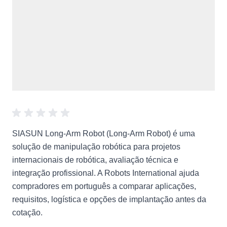
SIASUN Long-Arm Robot (Long-Arm Robot) é uma
solução de manipulação robótica para projetos
internacionais de robótica, avaliação técnica e
integração profissional. A Robots International ajuda
compradores em português a comparar aplicações,
requisitos, logística e opções de implantação antes da
cotação.