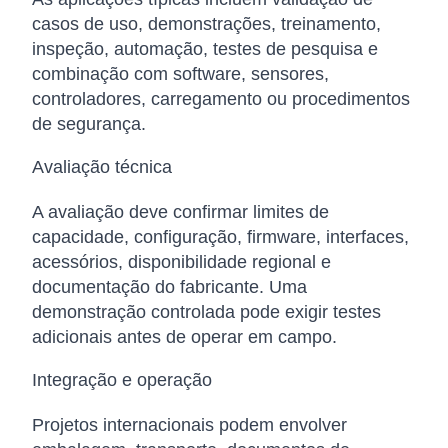
casos de uso, demonstrações, treinamento,
inspeção, automação, testes de pesquisa e
combinação com software, sensores,
controladores, carregamento ou procedimentos
de segurança.
Avaliação técnica
A avaliação deve confirmar limites de
capacidade, configuração, firmware, interfaces,
acessórios, disponibilidade regional e
documentação do fabricante. Uma
demonstração controlada pode exigir testes
adicionais antes de operar em campo.
Integração e operação
Projetos internacionais podem envolver