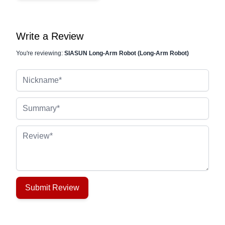
Write a Review
You're reviewing:
SIASUN Long-Arm Robot (Long-Arm Robot)
Nickname
Summary
Review
Submit Review