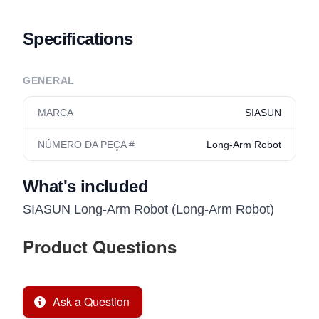
Specifications
GENERAL
MARCA
SIASUN
NÚMERO DA PEÇA #
Long-Arm Robot
What's included
SIASUN Long-Arm Robot (Long-Arm Robot)
Product Questions
Ask a Question