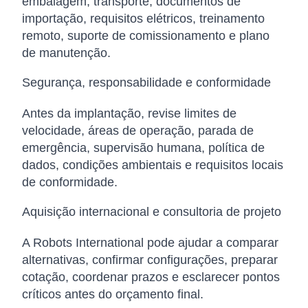
embalagem, transporte, documentos de
importação, requisitos elétricos, treinamento
remoto, suporte de comissionamento e plano
de manutenção.
Segurança, responsabilidade e conformidade
Antes da implantação, revise limites de
velocidade, áreas de operação, parada de
emergência, supervisão humana, política de
dados, condições ambientais e requisitos locais
de conformidade.
Aquisição internacional e consultoria de projeto
A Robots International pode ajudar a comparar
alternativas, confirmar configurações, preparar
cotação, coordenar prazos e esclarecer pontos
críticos antes do orçamento final.