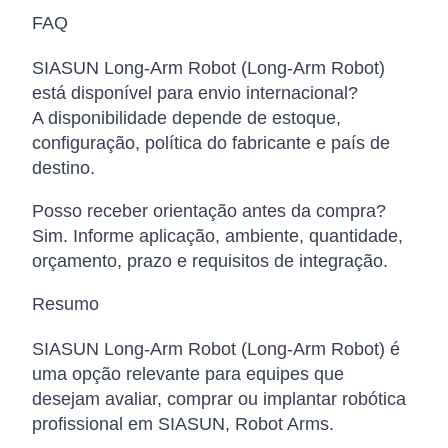
FAQ
SIASUN Long-Arm Robot (Long-Arm Robot)
está disponível para envio internacional?
A disponibilidade depende de estoque,
configuração, política do fabricante e país de
destino.
Posso receber orientação antes da compra?
Sim. Informe aplicação, ambiente, quantidade,
orçamento, prazo e requisitos de integração.
Resumo
SIASUN Long-Arm Robot (Long-Arm Robot) é
uma opção relevante para equipes que
desejam avaliar, comprar ou implantar robótica
profissional em SIASUN, Robot Arms.