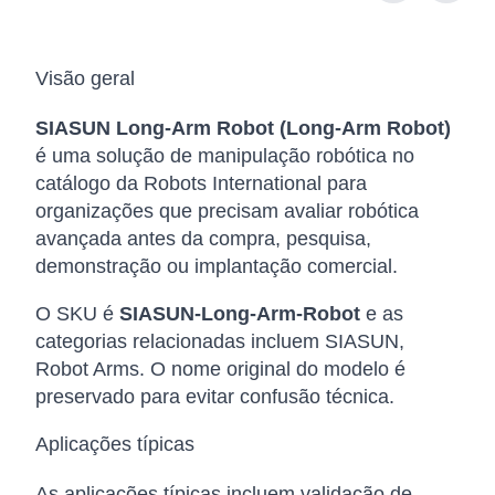
Visão geral
SIASUN Long-Arm Robot (Long-Arm Robot)
é uma solução de manipulação robótica no
catálogo da Robots International para
organizações que precisam avaliar robótica
avançada antes da compra, pesquisa,
demonstração ou implantação comercial.
O SKU é
SIASUN-Long-Arm-Robot
e as
categorias relacionadas incluem SIASUN,
Robot Arms. O nome original do modelo é
preservado para evitar confusão técnica.
Aplicações típicas
As aplicações típicas incluem validação de