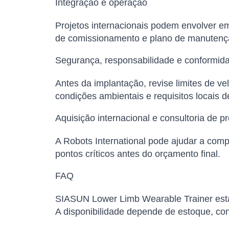
Integração e operação
Projetos internacionais podem envolver em
de comissionamento e plano de manutenç
Segurança, responsabilidade e conformid
Antes da implantação, revise limites de v
condições ambientais e requisitos locais 
Aquisição internacional e consultoria de pr
A Robots International pode ajudar a comp
pontos críticos antes do orçamento final.
FAQ
SIASUN Lower Limb Wearable Trainer está 
A disponibilidade depende de estoque, conf