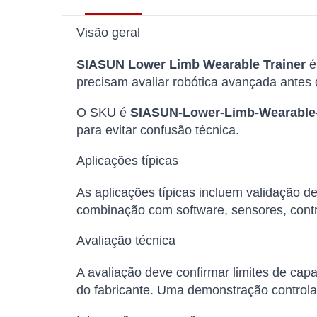
Visão geral
SIASUN Lower Limb Wearable Trainer
é
precisam avaliar robótica avançada antes
O SKU é
SIASUN-Lower-Limb-Wearable-
para evitar confusão técnica.
Aplicações típicas
As aplicações típicas incluem validação 
combinação com software, sensores, cont
Avaliação técnica
A avaliação deve confirmar limites de capa
do fabricante. Uma demonstração controla