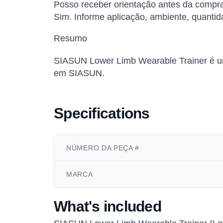
Posso receber orientação antes da compr
Sim. Informe aplicação, ambiente, quantid
Resumo
SIASUN Lower Limb Wearable Trainer é uma
em SIASUN.
Specifications
NÚMERO DA PEÇA #
MARCA
What's included