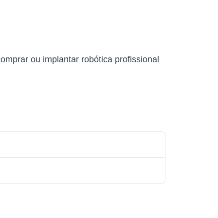
mprar ou implantar robótica profissional