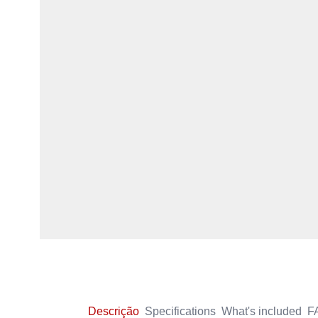
Descrição
Specifications
What's included
F