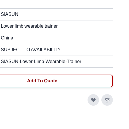
SIASUN
Lower limb wearable trainer
China
SUBJECT TO AVAILABILITY
SIASUN-Lower-Limb-Wearable-Trainer
Add To Quote