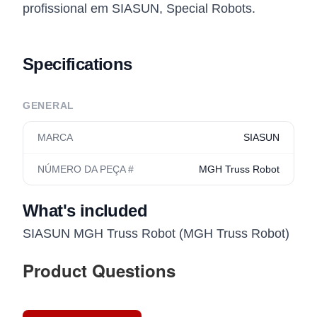
profissional em SIASUN, Special Robots.
Specifications
GENERAL
MARCA
SIASUN
NÚMERO DA PEÇA #
MGH Truss Robot
What's included
SIASUN MGH Truss Robot (MGH Truss Robot)
Product Questions