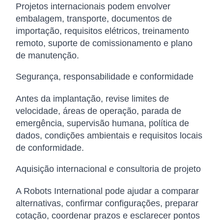
Projetos internacionais podem envolver
embalagem, transporte, documentos de
importação, requisitos elétricos, treinamento
remoto, suporte de comissionamento e plano
de manutenção.
Segurança, responsabilidade e conformidade
Antes da implantação, revise limites de
velocidade, áreas de operação, parada de
emergência, supervisão humana, política de
dados, condições ambientais e requisitos locais
de conformidade.
Aquisição internacional e consultoria de projeto
A Robots International pode ajudar a comparar
alternativas, confirmar configurações, preparar
cotação, coordenar prazos e esclarecer pontos