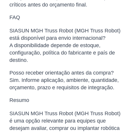
críticos antes do orçamento final.
FAQ
SIASUN MGH Truss Robot (MGH Truss Robot)
está disponível para envio internacional?
A disponibilidade depende de estoque,
configuração, política do fabricante e país de
destino.
Posso receber orientação antes da compra?
Sim. Informe aplicação, ambiente, quantidade,
orçamento, prazo e requisitos de integração.
Resumo
SIASUN MGH Truss Robot (MGH Truss Robot)
é uma opção relevante para equipes que
desejam avaliar, comprar ou implantar robótica