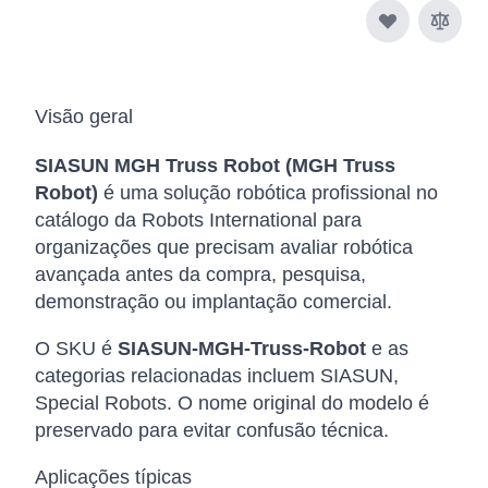
Visão geral
SIASUN MGH Truss Robot (MGH Truss
Robot)
é uma solução robótica profissional no
catálogo da Robots International para
organizações que precisam avaliar robótica
avançada antes da compra, pesquisa,
demonstração ou implantação comercial.
O SKU é
SIASUN-MGH-Truss-Robot
e as
categorias relacionadas incluem SIASUN,
Special Robots. O nome original do modelo é
preservado para evitar confusão técnica.
Aplicações típicas