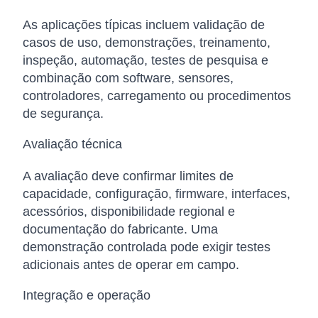
As aplicações típicas incluem validação de
casos de uso, demonstrações, treinamento,
inspeção, automação, testes de pesquisa e
combinação com software, sensores,
controladores, carregamento ou procedimentos
de segurança.
Avaliação técnica
A avaliação deve confirmar limites de
capacidade, configuração, firmware, interfaces,
acessórios, disponibilidade regional e
documentação do fabricante. Uma
demonstração controlada pode exigir testes
adicionais antes de operar em campo.
Integração e operação