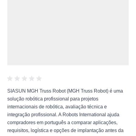
SIASUN MGH Truss Robot (MGH Truss Robot) é uma
solução robótica profissional para projetos
internacionais de robótica, avaliação técnica e
integração profissional. A Robots International ajuda
compradores em português a comparar aplicações,
requisitos, logística e opções de implantação antes da