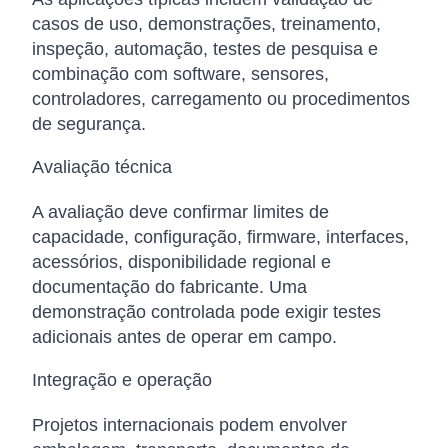
casos de uso, demonstrações, treinamento,
inspeção, automação, testes de pesquisa e
combinação com software, sensores,
controladores, carregamento ou procedimentos
de segurança.
Avaliação técnica
A avaliação deve confirmar limites de
capacidade, configuração, firmware, interfaces,
acessórios, disponibilidade regional e
documentação do fabricante. Uma
demonstração controlada pode exigir testes
adicionais antes de operar em campo.
Integração e operação
Projetos internacionais podem envolver