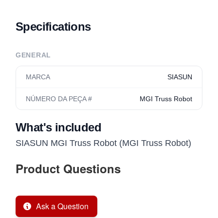
Specifications
GENERAL
MARCA
SIASUN
NÚMERO DA PEÇA #
MGI Truss Robot
What's included
SIASUN MGI Truss Robot (MGI Truss Robot)
Product Questions
Ask a Question