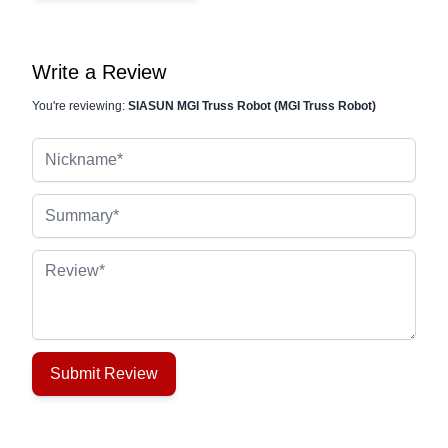
Write a Review
You're reviewing:
SIASUN MGI Truss Robot (MGI Truss Robot)
Nickname
Summary
Review
Submit Review