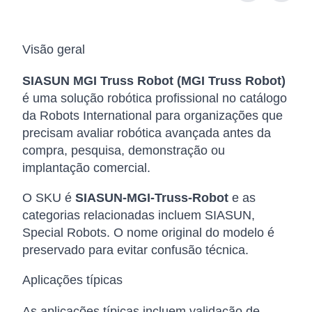
Visão geral
SIASUN MGI Truss Robot (MGI Truss Robot)
é uma solução robótica profissional no catálogo
da Robots International para organizações que
precisam avaliar robótica avançada antes da
compra, pesquisa, demonstração ou
implantação comercial.
O SKU é
SIASUN-MGI-Truss-Robot
e as
categorias relacionadas incluem SIASUN,
Special Robots. O nome original do modelo é
preservado para evitar confusão técnica.
Aplicações típicas
As aplicações típicas incluem validação de