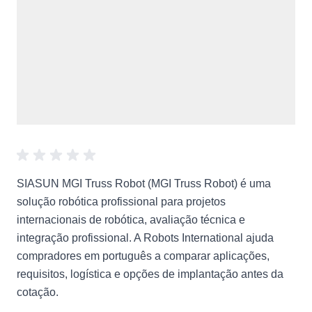
SIASUN MGI Truss Robot (MGI Truss Robot) é uma
solução robótica profissional para projetos
internacionais de robótica, avaliação técnica e
integração profissional. A Robots International ajuda
compradores em português a comparar aplicações,
requisitos, logística e opções de implantação antes da
cotação.