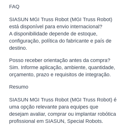
FAQ
SIASUN MGI Truss Robot (MGI Truss Robot)
está disponível para envio internacional?
A disponibilidade depende de estoque,
configuração, política do fabricante e país de
destino.
Posso receber orientação antes da compra?
Sim. Informe aplicação, ambiente, quantidade,
orçamento, prazo e requisitos de integração.
Resumo
SIASUN MGI Truss Robot (MGI Truss Robot) é
uma opção relevante para equipes que
desejam avaliar, comprar ou implantar robótica
profissional em SIASUN, Special Robots.