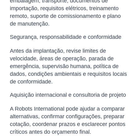
embalagem, transporte, documentos de
importação, requisitos elétricos, treinamento
remoto, suporte de comissionamento e plano
de manutenção.
Segurança, responsabilidade e conformidade
Antes da implantação, revise limites de
velocidade, áreas de operação, parada de
emergência, supervisão humana, política de
dados, condições ambientais e requisitos locais
de conformidade.
Aquisição internacional e consultoria de projeto
A Robots International pode ajudar a comparar
alternativas, confirmar configurações, preparar
cotação, coordenar prazos e esclarecer pontos
críticos antes do orçamento final.