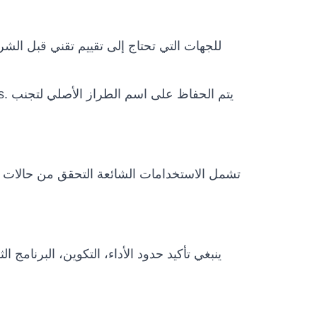
تشمل الاستخدامات الشائعة التحقق من حالات ال
ينبغي تأكيد حدود الأداء، التكوين، البرنامج