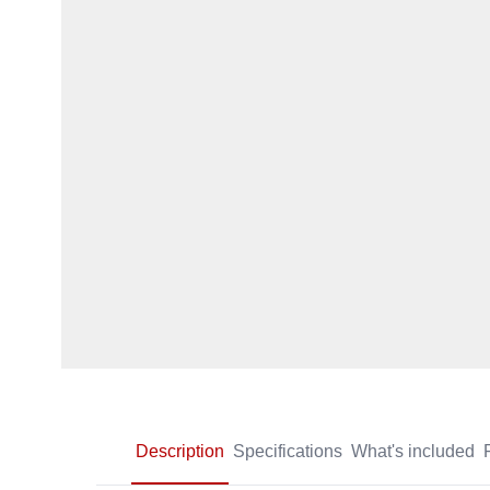
Description
Specifications
What's included