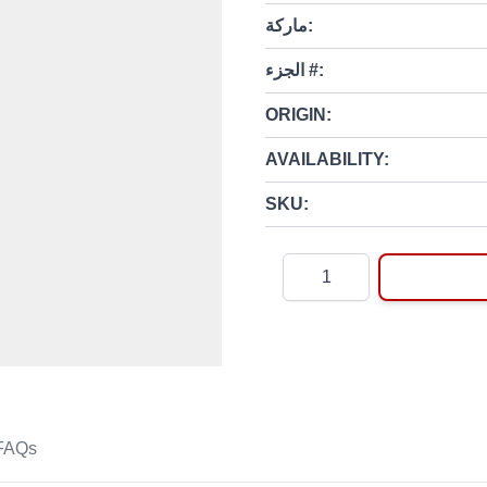
ماركة:
الجزء #:
ORIGIN:
AVAILABILITY:
SKU:
Quantity
FAQs