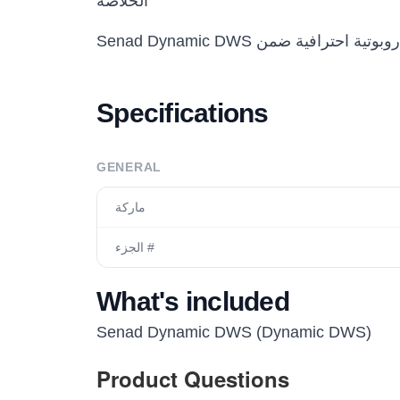
الخلاصة
Specifications
GENERAL
ماركة
الجزء #
What's included
Senad Dynamic DWS (Dynamic DWS)
Product Questions