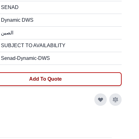
SENAD
Dynamic DWS
الصين
SUBJECT TO AVAILABILITY
Senad-Dynamic-DWS
Add To Quote