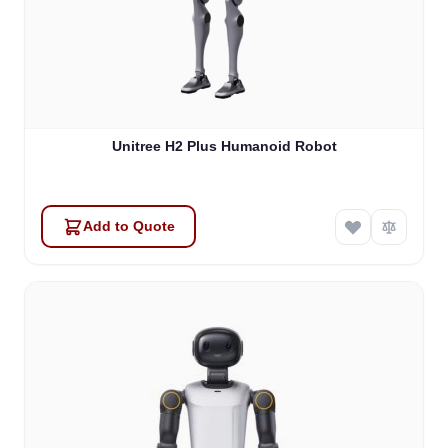
Unitree H2 Plus Humanoid Robot
Add to Quote