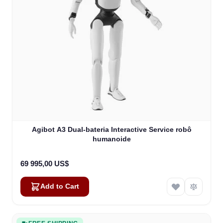
Agibot A3 Dual-bateria Interactive Service robô
humanoide
69 995,00 US$
Add to Cart