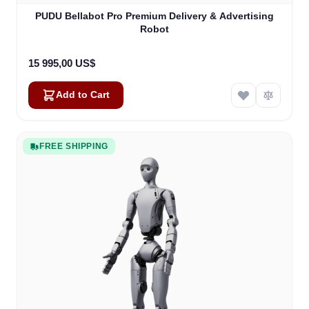
PUDU Bellabot Pro Premium Delivery & Advertising
Robot
15 995,00 US$
Add to Cart
FREE SHIPPING