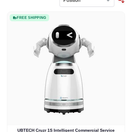
FREE SHIPPING
UBTECH Cruzr 1S Intelligent Commercial Service