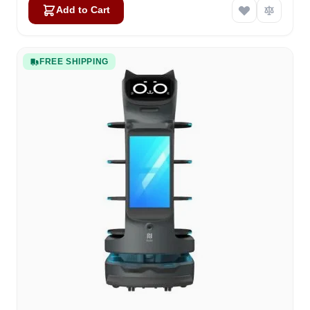
Add to Cart
FREE SHIPPING