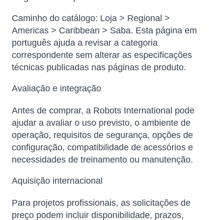
Caminho do catálogo: Loja > Regional >
Americas > Caribbean > Saba. Esta página em
português ajuda a revisar a categoria
correspondente sem alterar as especificações
técnicas publicadas nas páginas de produto.
Avaliação e integração
Antes de comprar, a Robots International pode
ajudar a avaliar o uso previsto, o ambiente de
operação, requisitos de segurança, opções de
configuração, compatibilidade de acessórios e
necessidades de treinamento ou manutenção.
Aquisição internacional
Para projetos profissionais, as solicitações de
preço podem incluir disponibilidade, prazos,