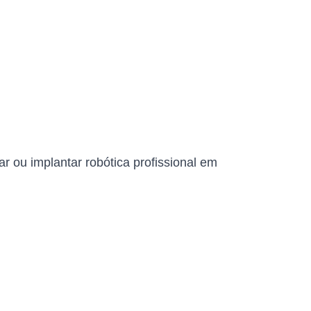
 ou implantar robótica profissional em