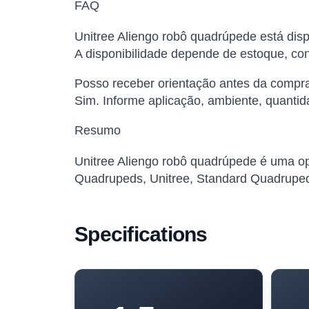
FAQ
Unitree Aliengo robô quadrúpede está disp
A disponibilidade depende de estoque, conf
Posso receber orientação antes da compr
Sim. Informe aplicação, ambiente, quantid
Resumo
Unitree Aliengo robô quadrúpede é uma opç
Quadrupeds, Unitree, Standard Quadruped
Specifications