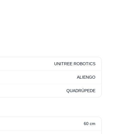
UNITREE ROBOTICS
ALIENGO
QUADRÚPEDE
60 cm