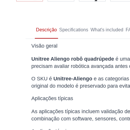
Descrição
Specifications
What's included
F
Visão geral
Unitree Aliengo robô quadrúpede
é uma 
precisam avaliar robótica avançada antes
O SKU é
Unitree-Aliengo
e as categorias
original do modelo é preservado para evita
Aplicações típicas
As aplicações típicas incluem validação 
combinação com software, sensores, cont