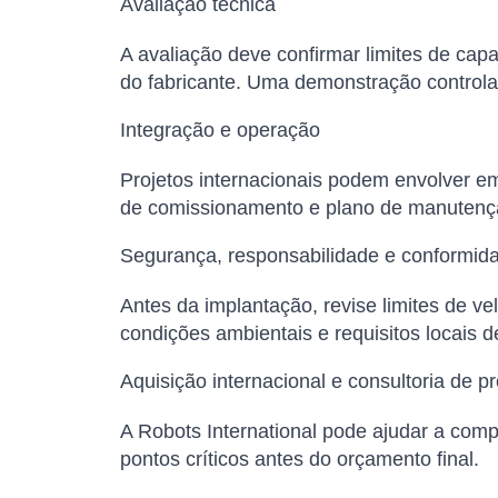
Avaliação técnica
A avaliação deve confirmar limites de capa
do fabricante. Uma demonstração controla
Integração e operação
Projetos internacionais podem envolver em
de comissionamento e plano de manutenç
Segurança, responsabilidade e conformid
Antes da implantação, revise limites de v
condições ambientais e requisitos locais 
Aquisição internacional e consultoria de pr
A Robots International pode ajudar a comp
pontos críticos antes do orçamento final.