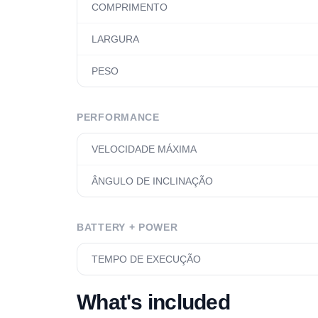
COMPRIMENTO
LARGURA
PESO
PERFORMANCE
VELOCIDADE MÁXIMA
ÂNGULO DE INCLINAÇÃO
BATTERY + POWER
TEMPO DE EXECUÇÃO
What's included