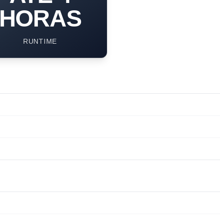
HORAS
RUNTIME