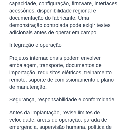
capacidade, configuração, firmware, interfaces,
acessórios, disponibilidade regional e
documentação do fabricante. Uma
demonstração controlada pode exigir testes
adicionais antes de operar em campo.
Integração e operação
Projetos internacionais podem envolver
embalagem, transporte, documentos de
importação, requisitos elétricos, treinamento
remoto, suporte de comissionamento e plano
de manutenção.
Segurança, responsabilidade e conformidade
Antes da implantação, revise limites de
velocidade, áreas de operação, parada de
emergência, supervisão humana, política de