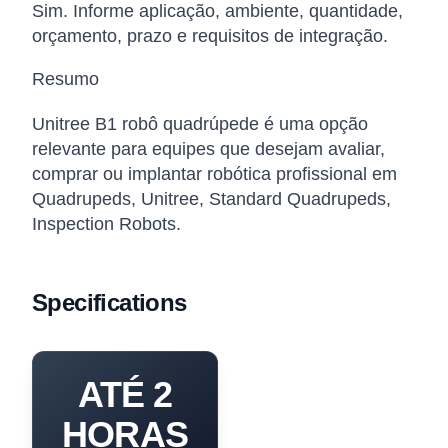
Sim. Informe aplicação, ambiente, quantidade,
orçamento, prazo e requisitos de integração.
Resumo
Unitree B1 robô quadrúpede é uma opção
relevante para equipes que desejam avaliar,
comprar ou implantar robótica profissional em
Quadrupeds, Unitree, Standard Quadrupeds,
Inspection Robots.
Specifications
ATÉ 2
HORAS