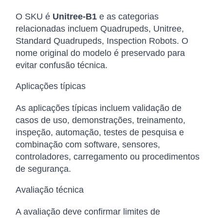
O SKU é
Unitree-B1
e as categorias
relacionadas incluem Quadrupeds, Unitree,
Standard Quadrupeds, Inspection Robots. O
nome original do modelo é preservado para
evitar confusão técnica.
Aplicações típicas
As aplicações típicas incluem validação de
casos de uso, demonstrações, treinamento,
inspeção, automação, testes de pesquisa e
combinação com software, sensores,
controladores, carregamento ou procedimentos
de segurança.
Avaliação técnica
A avaliação deve confirmar limites de