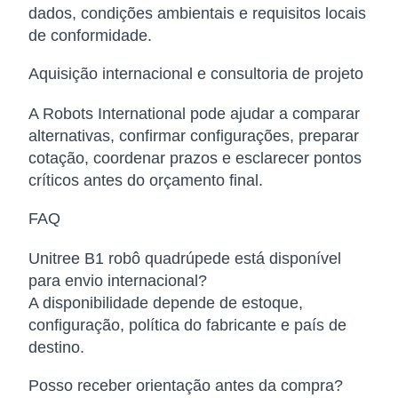
dados, condições ambientais e requisitos locais
de conformidade.
Aquisição internacional e consultoria de projeto
A Robots International pode ajudar a comparar
alternativas, confirmar configurações, preparar
cotação, coordenar prazos e esclarecer pontos
críticos antes do orçamento final.
FAQ
Unitree B1 robô quadrúpede está disponível
para envio internacional?
A disponibilidade depende de estoque,
configuração, política do fabricante e país de
destino.
Posso receber orientação antes da compra?