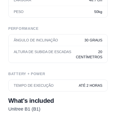
LARGURA
46.7 cm
PESO
50kg
PERFORMANCE
ÂNGULO DE INCLINAÇÃO
30 GRAUS
ALTURA DE SUBIDA DE ESCADAS
20
CENTÍMETROS
BATTERY + POWER
TEMPO DE EXECUÇÃO
ATÉ 2 HORAS
What's included
Unitree B1 (B1)