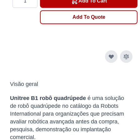
Add To Cart
Add To Quote
Visão geral
Unitree B1 robô quadrúpede
é uma solução
de robô quadrúpede no catálogo da Robots
International para organizações que precisam
avaliar robótica avançada antes da compra,
pesquisa, demonstração ou implantação
comercial.