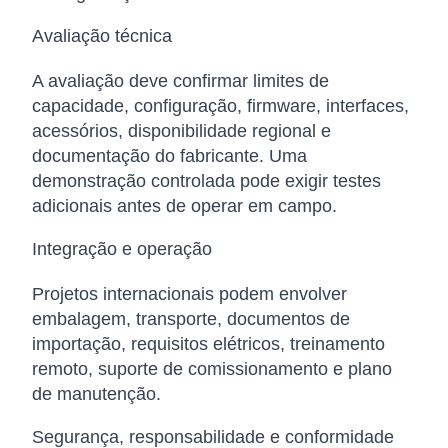
Avaliação técnica
A avaliação deve confirmar limites de
capacidade, configuração, firmware, interfaces,
acessórios, disponibilidade regional e
documentação do fabricante. Uma
demonstração controlada pode exigir testes
adicionais antes de operar em campo.
Integração e operação
Projetos internacionais podem envolver
embalagem, transporte, documentos de
importação, requisitos elétricos, treinamento
remoto, suporte de comissionamento e plano
de manutenção.
Segurança, responsabilidade e conformidade