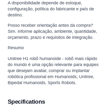
A disponibilidade depende de estoque,
configuração, política do fabricante e país de
destino.
Posso receber orientação antes da compra?
Sim. Informe aplicação, ambiente, quantidade,
orçamento, prazo e requisitos de integração.
Resumo
Unitree H1 robô humanoide - robô mais rápido
do mundo é uma opção relevante para equipes
que desejam avaliar, comprar ou implantar
robótica profissional em Humanoids, Unitree,
Bipedal Humanoids, Sports Robots.
Specifications