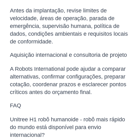
Antes da implantação, revise limites de
velocidade, áreas de operação, parada de
emergência, supervisão humana, política de
dados, condições ambientais e requisitos locais
de conformidade.
Aquisição internacional e consultoria de projeto
A Robots International pode ajudar a comparar
alternativas, confirmar configurações, preparar
cotação, coordenar prazos e esclarecer pontos
críticos antes do orçamento final.
FAQ
Unitree H1 robô humanoide - robô mais rápido
do mundo está disponível para envio
internacional?