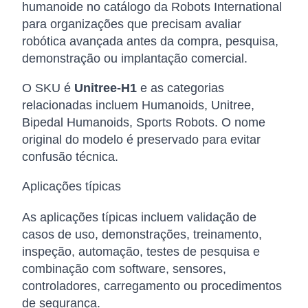
humanoide no catálogo da Robots International
para organizações que precisam avaliar
robótica avançada antes da compra, pesquisa,
demonstração ou implantação comercial.
O SKU é
Unitree-H1
e as categorias
relacionadas incluem Humanoids, Unitree,
Bipedal Humanoids, Sports Robots. O nome
original do modelo é preservado para evitar
confusão técnica.
Aplicações típicas
As aplicações típicas incluem validação de
casos de uso, demonstrações, treinamento,
inspeção, automação, testes de pesquisa e
combinação com software, sensores,
controladores, carregamento ou procedimentos
de segurança.