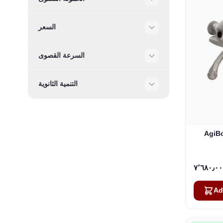
Filter
السعر
Filter
السرعة القصوى
Filter
التنمية الثانوية
Filter
وبوتي رباعي
Ad