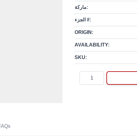
ماركة:
الجزء #:
ORIGIN:
AVAILABILITY:
SKU:
Quantity
FAQs