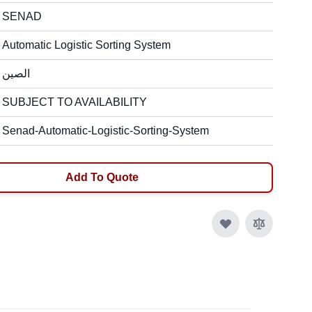
SENAD
Automatic Logistic Sorting System
الصين
SUBJECT TO AVAILABILITY
Senad-Automatic-Logistic-Sorting-System
Add To Quote