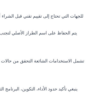
تشمل الاستخدامات الشائعة التحقق من حالات ال
ينبغي تأكيد حدود الأداء، التكوين، البرنامج