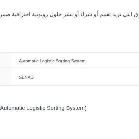
Automatic Logistic Sorting System
SENAD
Automatic Logistic Sorting System)