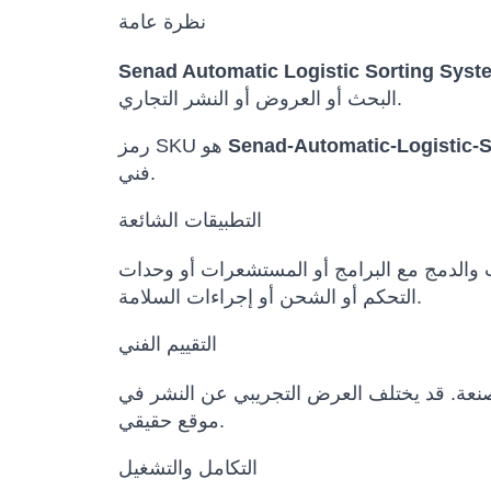
نظرة عامة
Senad Automatic Logistic Sorting Syst
البحث أو العروض أو النشر التجاري.
Senad-Automatic-Logistic-
رمز SKU هو
فني.
التطبيقات الشائعة
ث والدمج مع البرامج أو المستشعرات أو وحدات
التحكم أو الشحن أو إجراءات السلامة.
التقييم الفني
المصنعة. قد يختلف العرض التجريبي عن النشر في
موقع حقيقي.
التكامل والتشغيل