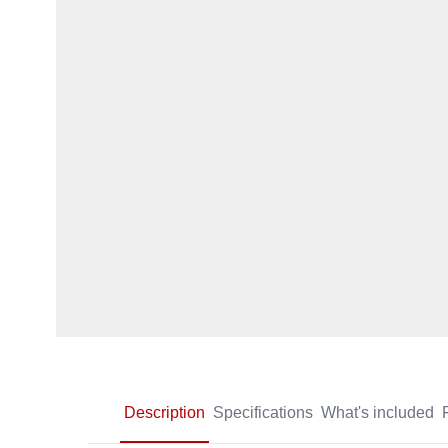
Description
Specifications
What's included