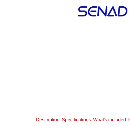
Description
Specifications
What's included