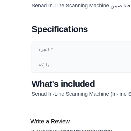
Specifications
الجزء #
ماركة
What's included
Senad In-Line Scanning Machine (In-line 
Write a Review