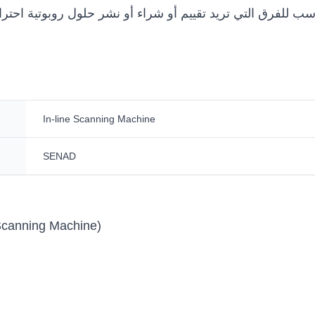
In-line Scanning Machine
SENAD
Scanning Machine)