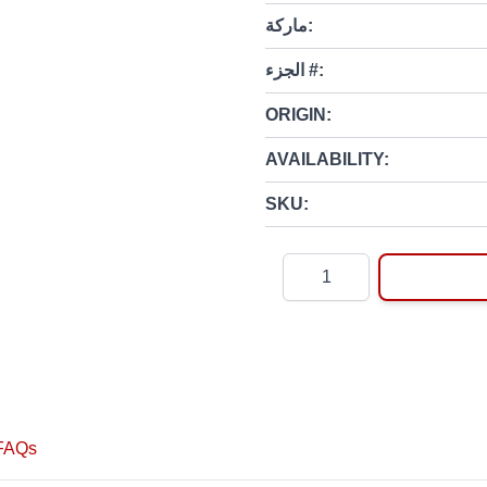
ماركة:
الجزء #:
ORIGIN:
AVAILABILITY:
SKU:
Quantity
FAQs