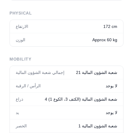
PHYSICAL
172 cm
الارتفاع
Approx 60 kg
الوزن
MOBILITY
21 شعبة الشؤون المالية
إجمالي شعبة الشؤون المالية
لا يوجد
الرأس / الرقبة
4 شعبة الشؤون المالية (الكتف 3، الكوع 1)
ذراع
لا يوجد
يد
1 شعبة الشؤون المالية
الخصر