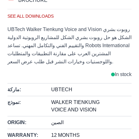
BROCHURE
SEE ALL DOWNLOADS
UBTech Walker Tienkung Voice and Vision روبوت بشري
الشكل هو حل روبوت بشري الشكل للمشاريع الروبوتية الدولية
والتقييم الفني والتكامل المهني. تساعد Robots International
المشترين العرب على مقارنة التطبيقات والمتطلبات
واللوجستيات وخيارات النشر قبل طلب عرض السعر.
In stock
UBTECH
ماركة:
WALKER TIENKUNG
نموذج:
VOICE AND VISION
الصين
ORIGIN:
WARRANTY:
12 MONTHS