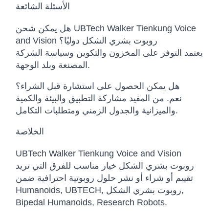
الأسئلة الشائعة
هل يمكن شحن UBTech Walker Tienkung Voice
and Vision روبوت بشري الشكل دوليًا؟
يعتمد التوفر على المخزون والتكوين وسياسة الشركة
المصنعة وبلد الوجهة.
هل يمكن الحصول على استشارة قبل الشراء؟
نعم. من المفيد مشاركة التطبيق والبيئة والكمية
والميزانية والجدول الزمني ومتطلبات التكامل.
الخلاصة
UBTech Walker Tienkung Voice and Vision
روبوت بشري الشكل خيار مناسب للفرق التي تريد
تقييم أو شراء أو نشر حلول روبوتية احترافية ضمن
Humanoids, UBTECH, روبوت بشري الشكل,
Bipedal Humanoids, Research Robots.