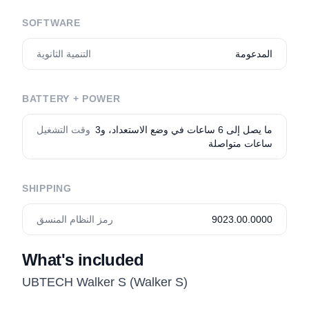
SOFTWARE
المدعومة
التنمية الثانوية
BATTERY + POWER
ما يصل إلى 6 ساعات في وضع الاستعداد، و3
وقت التشغيل
ساعات متواصلة
SHIPPING
9023.00.0000
رمز النظام المنسق
What's included
UBTECH Walker S (Walker S)