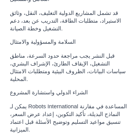
قد تشمل المشاريع الدولية التغليف، النقل، وثائق
الاستيراد، متطلبات الطاقة، التدريب عن بعد، دعم
التشغيل وخطة الصيانة.
السلامة والمسؤولية والامتثال
قبل النشر يجب مراجعة حدود السرعة، مناطق
التشغيل، الإيقاف الطارئ، الإشراف البشري،
سياسات البيانات، الظروف البيئية ومتطلبات الامتثال
المحلية.
الشراء الدولي واستشارة المشروع
يمكن لـ Robots International المساعدة في مقارنة
النماذج البديلة، تأكيد التكوين، إعداد عرض السعر،
تنسيق مواعيد التسليم وتوضيح الأسئلة قبل اعتماد
الميزانية.