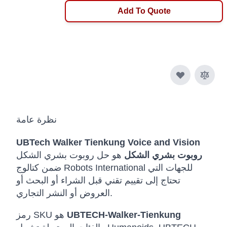
Add To Quote
نظرة عامة
UBTech Walker Tienkung Voice and Vision
روبوت بشري الشكل
هو حل روبوت بشري الشكل
ضمن كتالوج Robots International للجهات التي
تحتاج إلى تقييم تقني قبل الشراء أو البحث أو
العروض أو النشر التجاري.
UBTECH-Walker-Tienkung
رمز SKU هو