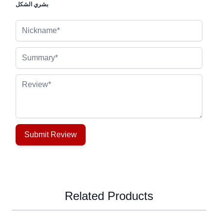
بشري الشكل
Nickname
Summary
Review
Submit Review
Related Products