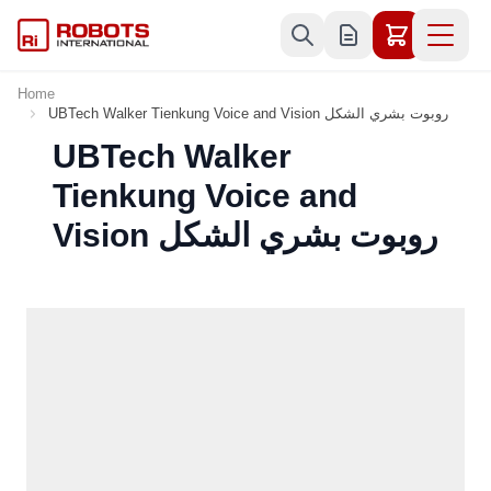
Skip to Content
Home
UBTech Walker Tienkung Voice and Vision روبوت بشري الشكل
UBTech Walker
Tienkung Voice and
Vision روبوت بشري الشكل