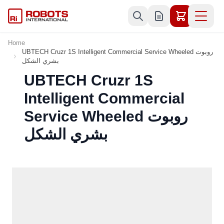
Skip to Content
Home
UBTECH Cruzr 1S Intelligent Commercial Service Wheeled روبوت
بشري الشكل
UBTECH Cruzr 1S
Intelligent Commercial
Service Wheeled روبوت
بشري الشكل