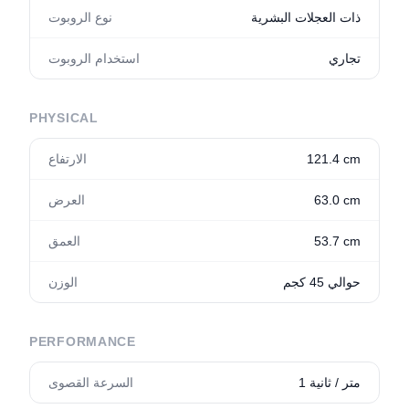
ذات العجلات البشرية
نوع الروبوت
تجاري
استخدام الروبوت
PHYSICAL
121.4 cm
الارتفاع
63.0 cm
العرض
53.7 cm
العمق
حوالي 45 كجم
الوزن
PERFORMANCE
1 متر / ثانية
السرعة القصوى