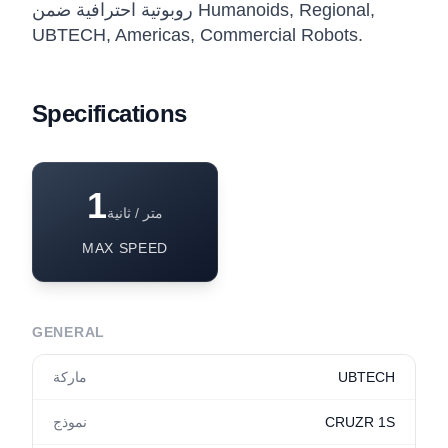
روبوتية احترافية ضمن Humanoids, Regional,
UBTECH, Americas, Commercial Robots.
Specifications
1
متر / ثانية
MAX SPEED
GENERAL
UBTECH
ماركة
CRUZR 1S
نموذج