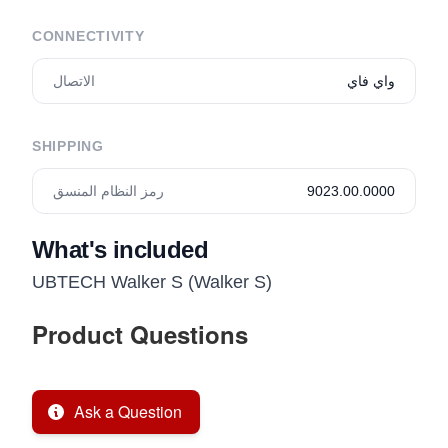
CONNECTIVITY
واي فاي
الاتصال
SHIPPING
9023.00.0000
رمز النظام المنسق
What's included
UBTECH Walker S (Walker S)
Product Questions
Ask a Question