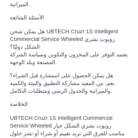
الميزانية.
الأسئلة الشائعة
هل يمكن شحن UBTECH Cruzr 1S Intelligent
Commercial Service Wheeled روبوت بشري
الشكل دوليًا؟
يعتمد التوفر على المخزون والتكوين وسياسة الشركة
المصنعة وبلد الوجهة.
هل يمكن الحصول على استشارة قبل الشراء؟
نعم. من المفيد مشاركة التطبيق والبيئة والكمية
والميزانية والجدول الزمني ومتطلبات التكامل.
الخلاصة
UBTECH Cruzr 1S Intelligent Commercial
Service Wheeled روبوت بشري الشكل خيار
مناسب للفرق التي تريد تقييم أو شراء أو نشر حلول