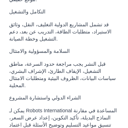
التكامل والتشغيل
قد تشمل المشاريع الدولية التغليف، النقل، وثائق
الاستيراد، متطلبات الطاقة، التدريب عن بعد، دعم
التشغيل وخطة الصيانة.
السلامة والمسؤولية والامتثال
قبل النشر يجب مراجعة حدود السرعة، مناطق
التشغيل، الإيقاف الطارئ، الإشراف البشري،
سياسات البيانات، الظروف البيئية ومتطلبات الامتثال
المحلية.
الشراء الدولي واستشارة المشروع
يمكن لـ Robots International المساعدة في مقارنة
النماذج البديلة، تأكيد التكوين، إعداد عرض السعر،
تنسيق مواعيد التسليم وتوضيح الأسئلة قبل اعتماد