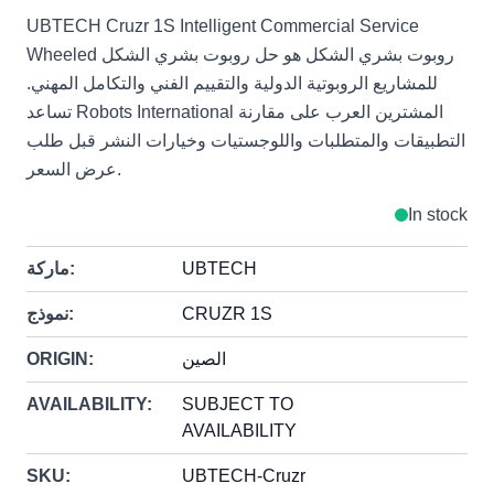
UBTECH Cruzr 1S Intelligent Commercial Service
Wheeled روبوت بشري الشكل هو حل روبوت بشري الشكل
للمشاريع الروبوتية الدولية والتقييم الفني والتكامل المهني.
تساعد Robots International المشترين العرب على مقارنة
التطبيقات والمتطلبات واللوجستيات وخيارات النشر قبل طلب
عرض السعر.
In stock
UBTECH
ماركة:
CRUZR 1S
نموذج:
الصين
ORIGIN:
AVAILABILITY:
SUBJECT TO
AVAILABILITY
SKU:
UBTECH-Cruzr