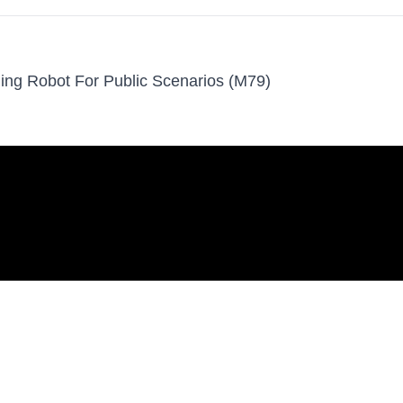
ng Robot For Public Scenarios (M79)