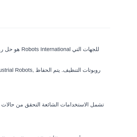
تشمل الاستخدامات الشائعة التحقق من حالات ال