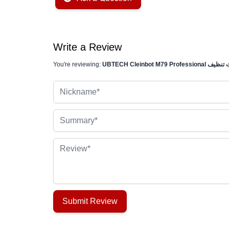
Write a Review
You're reviewing:
Nickname
Summary
Review
Submit Review