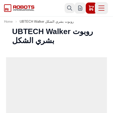
Skip to Content
UBTECH Walker روبوت بشري الشكل
Home
UBTECH Walker روبوت
بشري الشكل