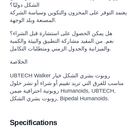
الشكل دوليًا؟
يعتمد التوفر على المخزون والتكوين وسياسة الشركة
المصنعة وبلد الوجهة.
هل يمكن الحصول على استشارة قبل الشراء؟
نعم. من المفيد مشاركة التطبيق والبيئة والكمية
والميزانية والجدول الزمني ومتطلبات التكامل.
الخلاصة
UBTECH Walker روبوت بشري الشكل خيار
مناسب للفرق التي تريد تقييم أو شراء أو نشر حلول
روبوتية احترافية ضمن Humanoids, UBTECH,
روبوت بشري الشكل, Bipedal Humanoids.
Specifications