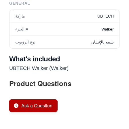
GENERAL
UBTECH
ماركة
Walker
الجزء #
شبيه بالإنسان
نوع الروبوت
What's included
UBTECH Walker (Walker)
Product Questions
Ask a Question