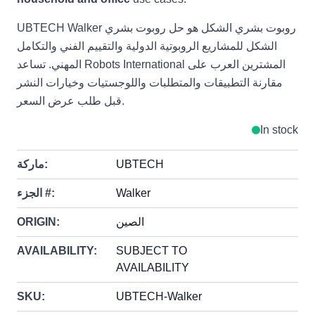
UBTECH Walker روبوت بشري الشكل هو حل روبوت بشري
الشكل للمشاريع الروبوتية الدولية والتقييم الفني والتكامل
المهني. تساعد Robots International المشترين العرب على
مقارنة التطبيقات والمتطلبات واللوجستيات وخيارات النشر
قبل طلب عرض السعر.
In stock
UBTECH
ماركة:
Walker
الجزء #:
الصين
ORIGIN:
AVAILABILITY:
SUBJECT TO
AVAILABILITY
SKU:
UBTECH-Walker