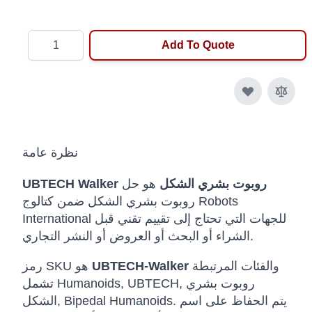
Quantity
Add To Quote
نظرة عامة
UBTECH Walker روبوت بشري الشكل
هو حل
روبوت بشري الشكل ضمن كتالوج Robots
International للجهات التي تحتاج إلى تقييم تقني قبل
الشراء أو البحث أو العروض أو النشر التجاري.
والفئات المرتبطة
UBTECH-Walker
رمز SKU هو
تشمل Humanoids, UBTECH, روبوت بشري
الشكل, Bipedal Humanoids. يتم الحفاظ على اسم