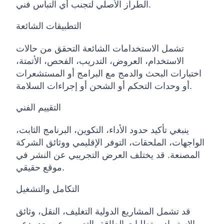
الطراز الأصلي لتجنب أي التباس فني.
التطبيقات الشائعة
تشمل الاستخدامات الشائعة التحقق من حالات
الاستخدام، العروض، التدريب، الفحص، الأتمتة،
اختبارات البحث والدمج مع البرامج أو المستشعرات
أو وحدات التحكم أو الشحن أو إجراءات السلامة.
التقييم الفني
ينبغي تأكيد حدود الأداء، التكوين، البرنامج الثابت،
الواجهات، الملحقات، التوفر الإقليمي ووثائق الشركة
المصنعة. قد يختلف العرض التجريبي عن النشر في
موقع حقيقي.
التكامل والتشغيل
قد تشمل المشاريع الدولية التغليف، النقل، وثائق