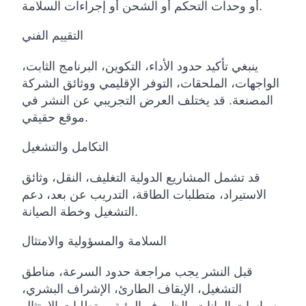
أو وحدات التحكم أو الشحن أو إجراءات السلامة.
التقييم الفني
ينبغي تأكيد حدود الأداء، التكوين، البرنامج الثابت،
الواجهات، الملحقات، التوفر الإقليمي ووثائق الشركة
المصنعة. قد يختلف العرض التجريبي عن النشر في
موقع حقيقي.
التكامل والتشغيل
قد تشمل المشاريع الدولية التغليف، النقل، وثائق
الاستيراد، متطلبات الطاقة، التدريب عن بعد، دعم
التشغيل وخطة الصيانة.
السلامة والمسؤولية والامتثال
قبل النشر يجب مراجعة حدود السرعة، مناطق
التشغيل، الإيقاف الطارئ، الإشراف البشري،