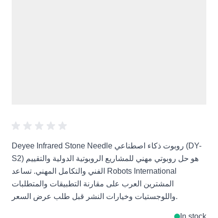
Deyee Infrared Stone Needle روبوت ذكاء اصطناعي (DY-
S2) هو حل روبوتي مهني للمشاريع الروبوتية الدولية والتقييم
الفني والتكامل المهني. تساعد Robots International
المشترين العرب على مقارنة التطبيقات والمتطلبات
واللوجستيات وخيارات النشر قبل طلب عرض السعر.
In stock