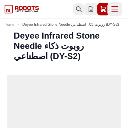
Skip to Content
Deyee Infrared Stone Needle روبوت ذكاء اصطناعي (DY-S2)
Home
Deyee Infrared Stone
Needle روبوت ذكاء
اصطناعي (DY-S2)