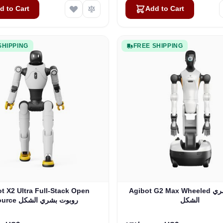
d to Cart
Add to Cart
SHIPPING
FREE SHIPPING
Agibot G2 Max Wheeled روبوت بشري
t X2 Ultra Full-Stack Open
الشكل
Source روبوت بشري الشكل