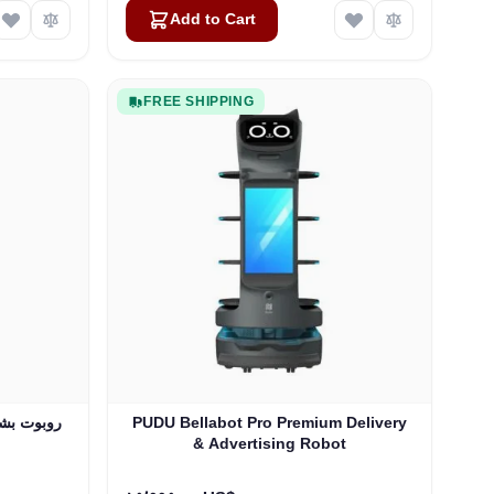
Add to Cart
FREE SHIPPING
PUDU Bellabot Pro Premium Delivery
& Advertising Robot