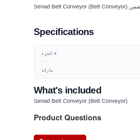
Specifications
الجزء #
ماركة
What's included
Senad Belt Conveyor (Belt Conveyor)
Product Questions