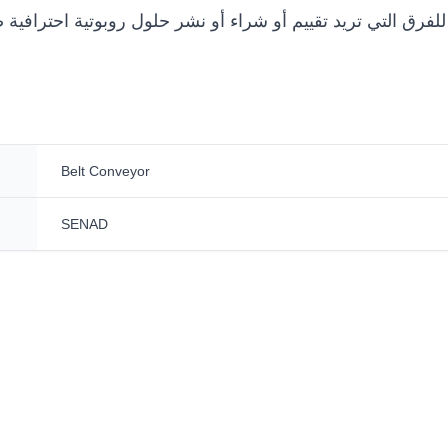
Belt Conveyor
SENAD