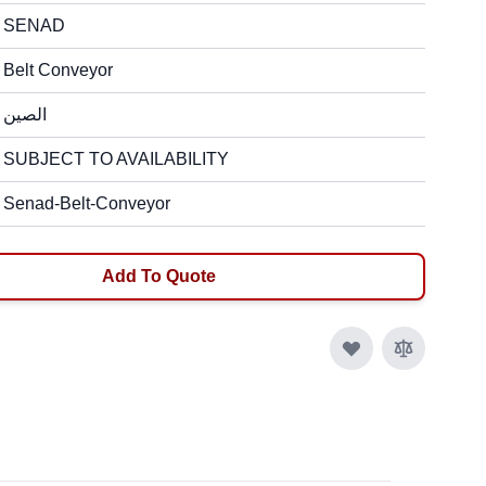
SENAD
Belt Conveyor
الصين
SUBJECT TO AVAILABILITY
Senad-Belt-Conveyor
Add To Quote