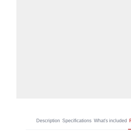
Description
Specifications
What's included