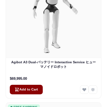
Agibot A3 Dual-バッテリー Interactive Service ヒュー
マノイドロボット
$69,995.00
Add to Cart