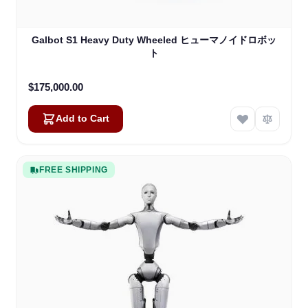
Galbot S1 Heavy Duty Wheeled ヒューマノイドロボッ
ト
$175,000.00
Add to Cart
FREE SHIPPING