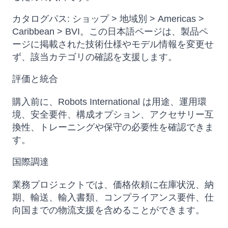
カタログパス: ショップ > 地域別 > Americas >
Caribbean > BVI。この日本語ページは、製品ペ
ージに掲載された技術仕様やモデル情報を変更せ
ず、該当カテゴリの確認を支援します。
評価と統合
購入前に、Robots International は用途、運用環
境、安全要件、構成オプション、アクセサリー互
換性、トレーニングや保守の必要性を確認できま
す。
国際調達
業務プロジェクトでは、価格依頼に在庫状況、納
期、輸送、輸入書類、コンプライアンス要件、仕
向国までの物流支援を含めることができます。