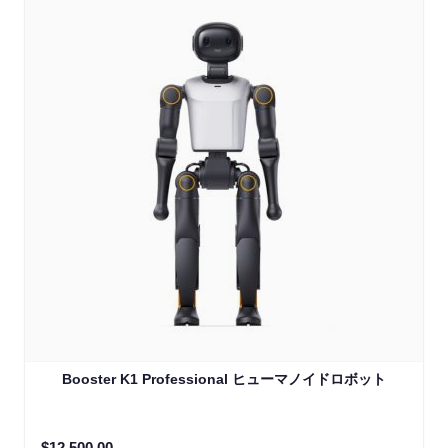
Booster K1 Professional ヒューマノイドロボット
$12,500.00