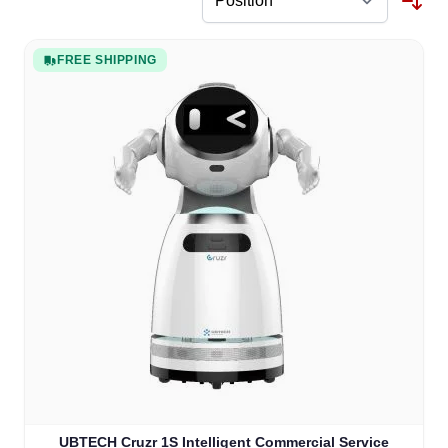
FREE SHIPPING
UBTECH Cruzr 1S Intelligent Commercial Service