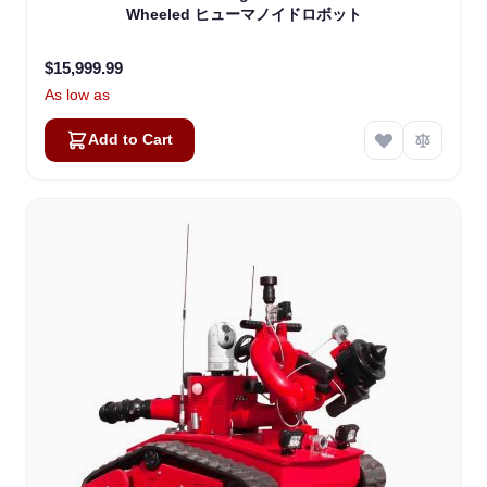
Wheeled ヒューマノイドロボット
$15,999.99
As low as
Add to Cart