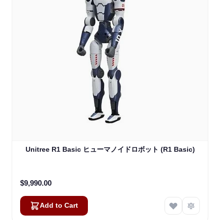
Unitree R1 Basic ヒューマノイドロボット (R1 Basic)
$9,990.00
Add to Cart