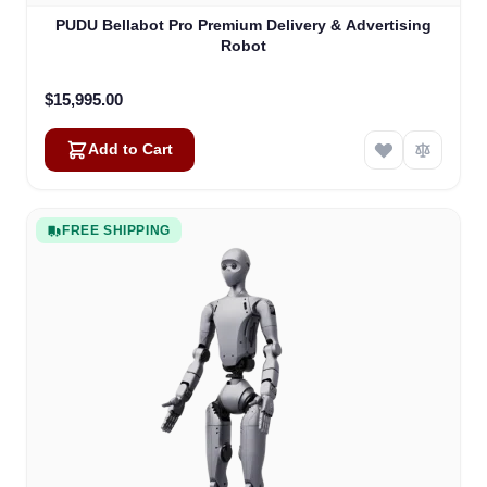
PUDU Bellabot Pro Premium Delivery & Advertising
Robot
$15,995.00
Add to Cart
FREE SHIPPING