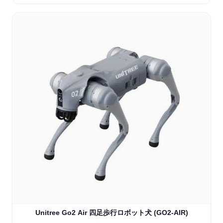
Unitree Go2 Air 四足歩行ロボット犬 (GO2-AIR)