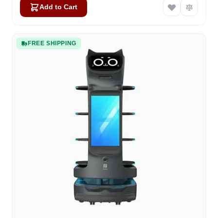
Add to Cart
FREE SHIPPING