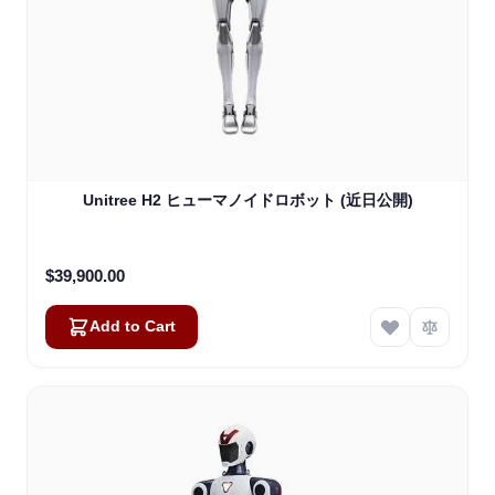
Unitree H2 ヒューマノイドロボット (近日公開)
$39,900.00
Add to Cart