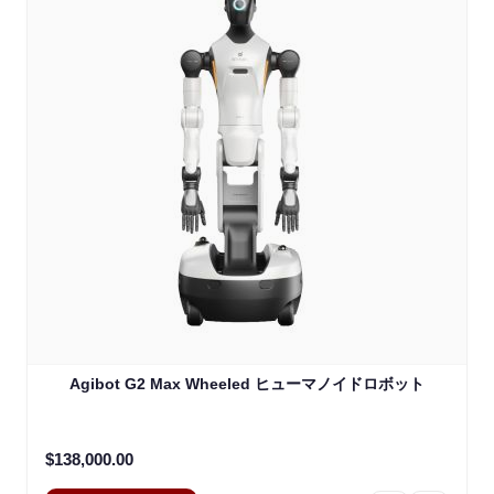
Agibot G2 Max Wheeled ヒューマノイドロボット
$138,000.00