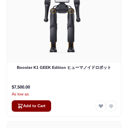
Booster K1 GEEK Edition ヒューマノイドロボット
$7,500.00
As low as
Add to Cart