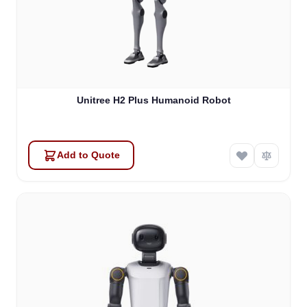
Unitree H2 Plus Humanoid Robot
Add to Quote