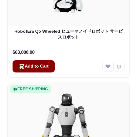
RobotEra Q5 Wheeled ヒューマノイドロボット サービ
スロボット
$63,000.00
Add to Cart
FREE SHIPPING